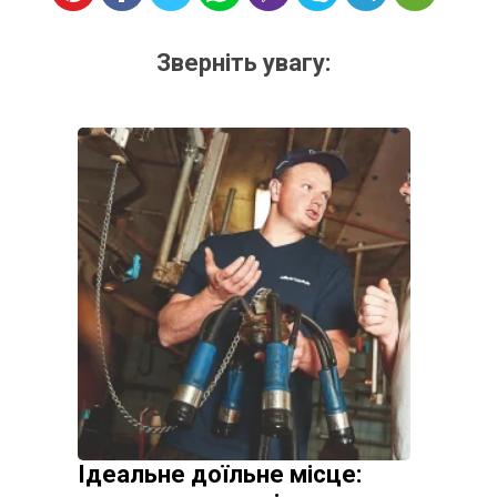
Зверніть увагу:
Ідеальне доїльне місце: