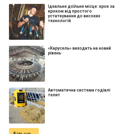
Ідеальне доїльне місце: крок за
кроком від простого
устаткування до високих
технологій
«Карусель» виходить на новий
рівень
Автоматична система годівлі
телят
Більше...