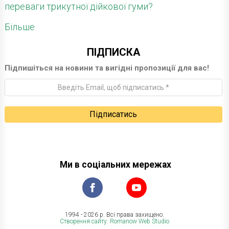
переваги трикутної дійкової гуми?
Більше
ПІДПИСКА
Підпишіться на новини та вигідні пропозиції для вас!
Ми в соціальних мережах
1994 - 2026 р. Всі права захищено.
Створення сайту: Romanow Web Studio