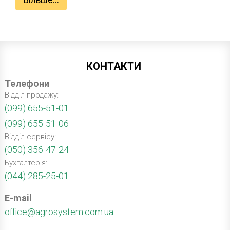
КОНТАКТИ
Телефони
Відділ продажу:
(099) 655-51-01
(099) 655-51-06
Відділ сервісу:
(050) 356-47-24
Бухгалтерія:
(044) 285-25-01
E-mail
office@agrosystem.com.ua