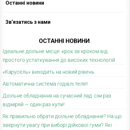
Останні новини
Зв’язатись з нами
ОСТАННІ НОВИНИ
Ідеальне доїльне місце: крок за кроком від
простого устаткування до високих технологій
«Карусель» виходить на новий рівень
Автоматична система годівлі телят
Доїльне обладнання на сучасний лад: сім раз
відміряй — один раз купи!
Як правильно обрати доїльне обладнання? На що
звернути увагу при виборі дійкової гуми? Які