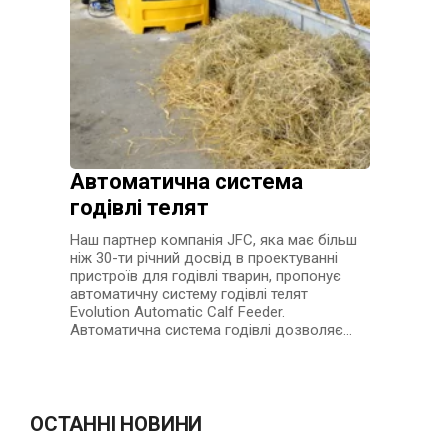
Автоматична система
годівлі телят
Наш партнер компанія JFC, яка має більш
ніж 30-ти річний досвід в проектуванні
пристроїв для годівлі тварин, пропонує
автоматичну систему годівлі телят
Evolution Automatic Calf Feeder.
Автоматична система годівлі дозволяє…
ОСТАННІ НОВИНИ