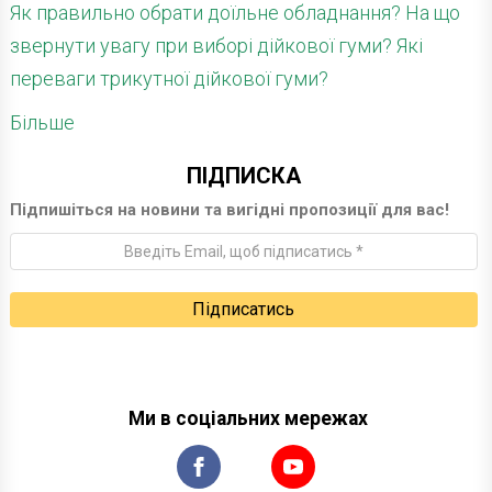
Як правильно обрати доїльне обладнання? На що
звернути увагу при виборі дійкової гуми? Які
переваги трикутної дійкової гуми?
Більше
ПІДПИСКА
Підпишіться на новини та вигідні пропозиції для вас!
Ми в соціальних мережах