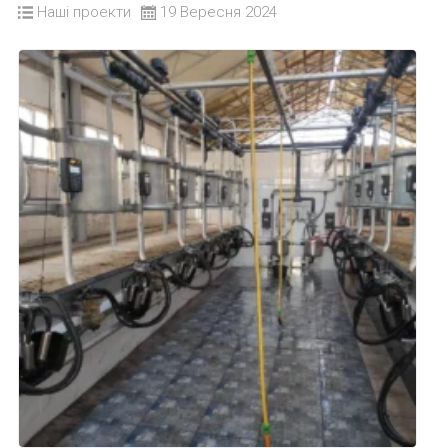
Наші проекти
19 Вересня 2024