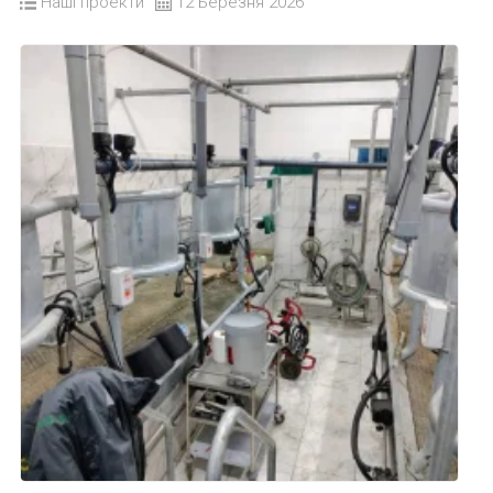
Наші проекти
12 Березня 2026