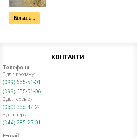
Більше...
КОНТАКТИ
Телефони
Відділ продажу:
(099) 655-51-01
(099) 655-51-06
Відділ сервісу:
(050) 356-47-24
Бухгалтерія:
(044) 285-25-01
E-mail