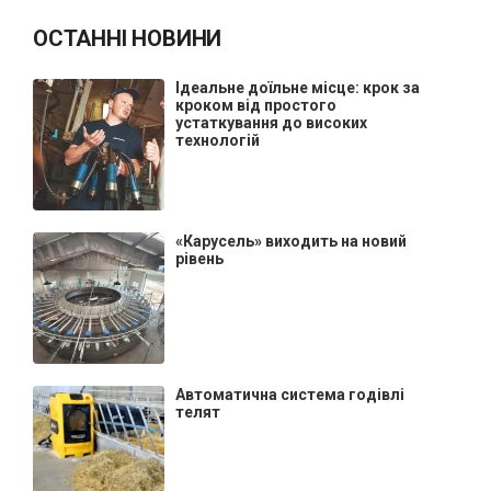
ОСТАННІ НОВИНИ
Ідеальне доїльне місце: крок за
кроком від простого
устаткування до високих
технологій
«Карусель» виходить на новий
рівень
Автоматична система годівлі
телят