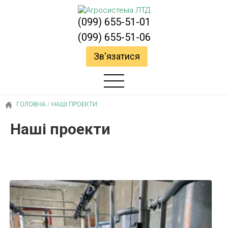
(099) 655-51-01
(099) 655-51-06
Зв'язатися
ГОЛОВНА
/
НАШІ ПРОЕКТИ
Наші проекти