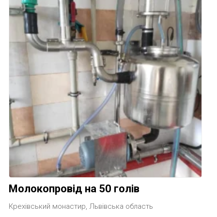
Молокопровід на 50 голів
Крехівський монастир, Львівська область