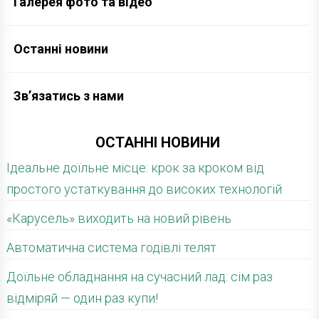
Галерея фото та відео
Останні новини
Зв’язатись з нами
ОСТАННІ НОВИНИ
Ідеальне доїльне місце: крок за кроком від
простого устаткування до високих технологій
«Карусель» виходить на новий рівень
Автоматична система годівлі телят
Доїльне обладнання на сучасний лад: сім раз
відміряй — один раз купи!