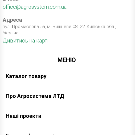
office@agrosystem.com.ua
Адреса
вул. Промислова 5а, м. Вишневе 08132, Київська обл.,
Україна
Дивитись на карті
МЕНЮ
Каталог товару
Про Агросистема ЛТД
Наші проекти