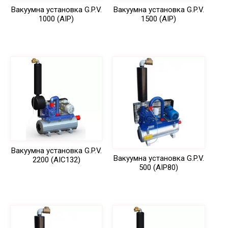
Вакуумна установка G.P.V.
Вакуумна установка G.P.V.
1000 (AIP)
1500 (AIP)
Вакуумна установка G.P.V.
Вакуумна установка G.P.V.
2200 (AIC132)
500 (AIP80)