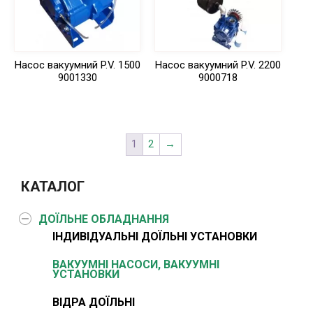
Насос вакуумний P.V. 1500
Насос вакуумний P.V. 2200
9001330
9000718
1
2
→
КАТАЛОГ
ДОЇЛЬНЕ ОБЛАДНАННЯ
ІНДИВІДУАЛЬНІ ДОЇЛЬНІ УСТАНОВКИ
ВАКУУМНІ НАСОСИ, ВАКУУМНІ
УСТАНОВКИ
ВІДРА ДОЇЛЬНІ