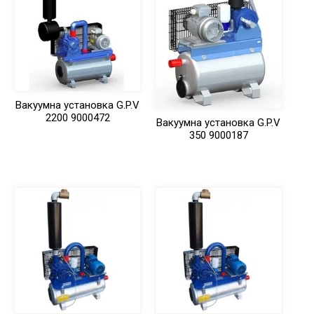
Вакуумна установка G.P.V
2200 9000472
Вакуумна установка G.P.V
350 9000187