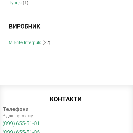
Турція
(1)
ВИРОБНИК
Milkrite Interpuls
(22)
КОНТАКТИ
Телефони
Відділ продажу:
(099) 655-51-01
(099) 655-51-06