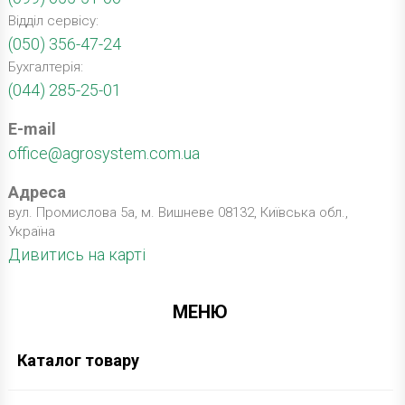
Відділ сервісу:
(050) 356-47-24
Бухгалтерія:
(044) 285-25-01
E-mail
office@agrosystem.com.ua
Адреса
вул. Промислова 5а, м. Вишневе 08132, Київська обл.,
Україна
Дивитись на карті
МЕНЮ
Каталог товару