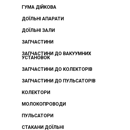
ГУМА ДІЙКОВА
ДОЇЛЬНІ АПАРАТИ
ДОЇЛЬНІ ЗАЛИ
ЗАПЧАСТИНИ
ЗАПЧАСТИНИ ДО ВАКУУМНИХ
УСТАНОВОК
ЗАПЧАСТИНИ ДО КОЛЕКТОРІВ
ЗАПЧАСТИНИ ДО ПУЛЬСАТОРІВ
КОЛЕКТОРИ
МОЛОКОПРОВОДИ
ПУЛЬСАТОРИ
СТАКАНИ ДОЇЛЬНІ