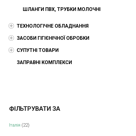
ШЛАНГИ ПВХ, ТРУБКИ МОЛОЧНІ
ТЕХНОЛОГІЧНЕ ОБЛАДНАННЯ
ЗАСОБИ ГІГІЄНІЧНОЇ ОБРОБКИ
СУПУТНІ ТОВАРИ
ЗАПРАВНІ КОМПЛЕКСИ
ФІЛЬТРУВАТИ ЗА
Італія
(22)