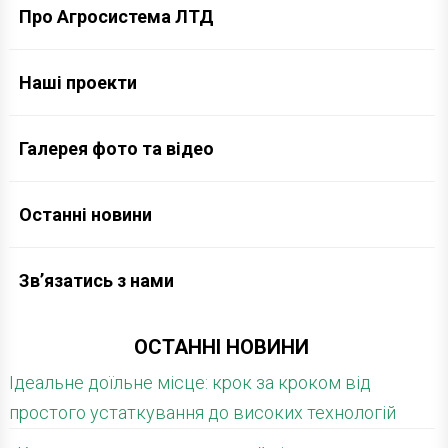
Про Агросистема ЛТД
Наші проекти
Галерея фото та відео
Останні новини
Зв’язатись з нами
ОСТАННІ НОВИНИ
Ідеальне доїльне місце: крок за кроком від
простого устаткування до високих технологій