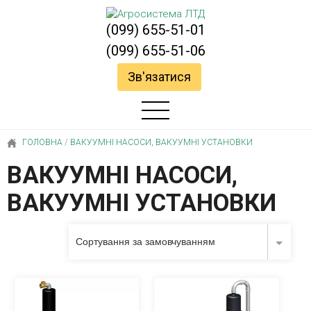
(099) 655-51-01
(099) 655-51-06
Зв'язатися
ГОЛОВНА
/
ВАКУУМНІ НАСОСИ, ВАКУУМНІ УСТАНОВКИ
ВАКУУМНІ НАСОСИ,
ВАКУУМНІ УСТАНОВКИ
Сортування за замовчуванням