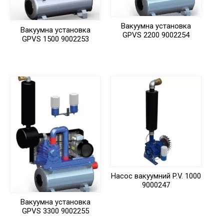
Вакуумна установка
Вакуумна установка
GPVS 2200 9002254
GPVS 1500 9002253
Насос вакуумний P.V. 1000
9000247
Вакуумна установка
GPVS 3300 9002255