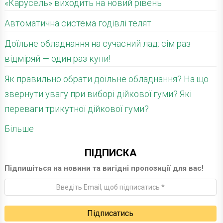
«Карусель» виходить на новий рівень
Автоматична система годівлі телят
Доїльне обладнання на сучасний лад: сім раз
відміряй — один раз купи!
Як правильно обрати доїльне обладнання? На що
звернути увагу при виборі дійкової гуми? Які
переваги трикутної дійкової гуми?
Більше
ПІДПИСКА
Підпишіться на новини та вигідні пропозиції для вас!