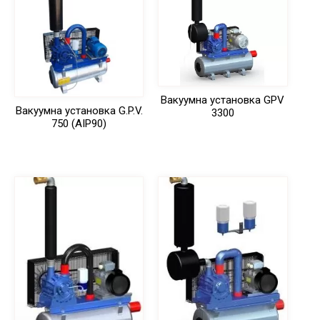
Вакуумна установка GPV
Вакуумна установка G.P.V.
3300
750 (AIP90)