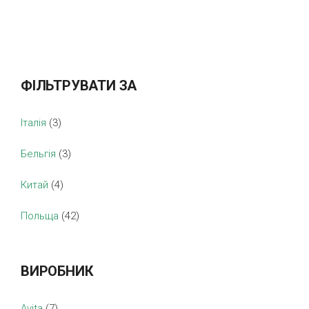
ФІЛЬТРУВАТИ ЗА
Італія
(3)
Бельгія
(3)
Китай
(4)
Польща
(42)
ВИРОБНИК
Avita
(7)