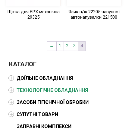
Щітка для ВРХ механічна
Язик н/ж 22205 чавунної
29325
автонапувалки 221500
←
1
2
3
4
КАТАЛОГ
ДОЇЛЬНЕ ОБЛАДНАННЯ
ТЕХНОЛОГІЧНЕ ОБЛАДНАННЯ
ЗАСОБИ ГІГІЄНІЧНОЇ ОБРОБКИ
СУПУТНІ ТОВАРИ
ЗАПРАВНІ КОМПЛЕКСИ