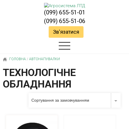
(099) 655-51-01
(099) 655-51-06
Зв'язатися
ГОЛОВНА
/
AВТОНАПУВАЛКИ
ТЕХНОЛОГІЧНЕ
ОБЛАДНАННЯ
Сортування за замовчуванням