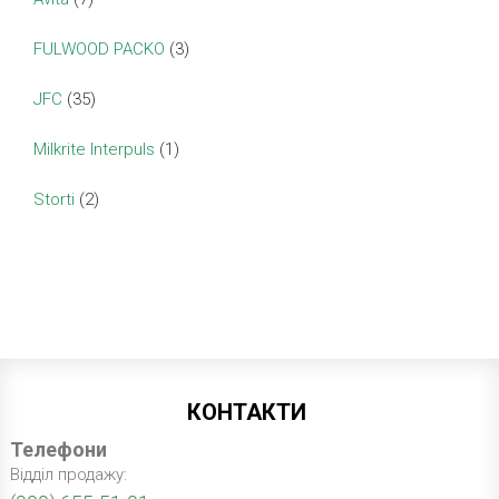
FULWOOD PACKO
(3)
JFC
(35)
Milkrite Interpuls
(1)
Storti
(2)
КОНТАКТИ
Телефони
Відділ продажу: