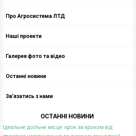
Про Агросистема ЛТД
Наші проекти
Галерея фото та відео
Останні новини
Зв’язатись з нами
ОСТАННІ НОВИНИ
Ідеальне доїльне місце: крок за кроком від