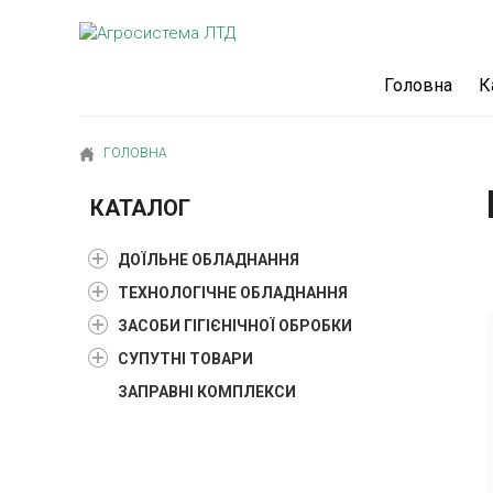
Головна
К
ГОЛОВНА
КАТАЛОГ
ДОЇЛЬНЕ ОБЛАДНАННЯ
ТЕХНОЛОГІЧНЕ ОБЛАДНАННЯ
ЗАСОБИ ГІГІЄНІЧНОЇ ОБРОБКИ
СУПУТНІ ТОВАРИ
ЗАПРАВНІ КОМПЛЕКСИ