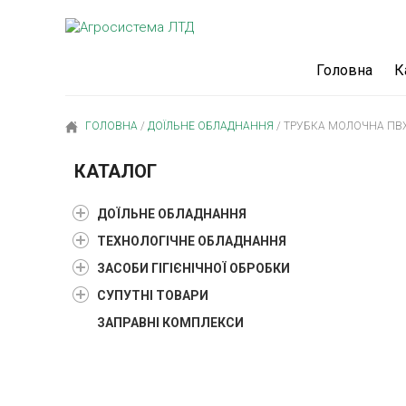
Головна
К
ГОЛОВНА
/
ДОЇЛЬНЕ ОБЛАДНАННЯ
/
ТРУБКА МОЛОЧНА ПВХ 
КАТАЛОГ
ДОЇЛЬНЕ ОБЛАДНАННЯ
ТЕХНОЛОГІЧНЕ ОБЛАДНАННЯ
ЗАСОБИ ГІГІЄНІЧНОЇ ОБРОБКИ
СУПУТНІ ТОВАРИ
ЗАПРАВНІ КОМПЛЕКСИ