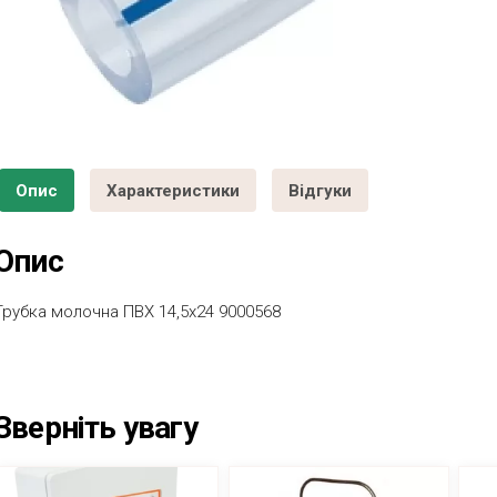
Опис
Характеристики
Відгуки
Опис
Трубка молочна ПВХ 14,5х24 9000568
Зверніть увагу