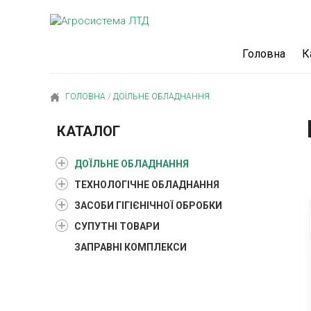
Головна
К
ГОЛОВНА
/
ДОЇЛЬНЕ ОБЛАДНАННЯ
КАТАЛОГ
ДОЇЛЬНЕ ОБЛАДНАННЯ
ТЕХНОЛОГІЧНЕ ОБЛАДНАННЯ
ЗАСОБИ ГІГІЄНІЧНОЇ ОБРОБКИ
СУПУТНІ ТОВАРИ
ЗАПРАВНІ КОМПЛЕКСИ