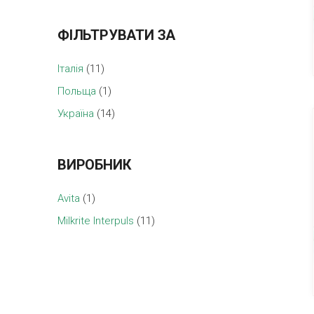
ФІЛЬТРУВАТИ ЗА
Італія
(11)
Польща
(1)
Україна
(14)
ВИРОБНИК
Avita
(1)
Milkrite Interpuls
(11)