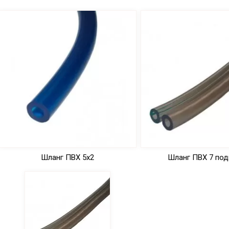
Шланг ПВХ 5х2
Шланг ПВХ 7 под