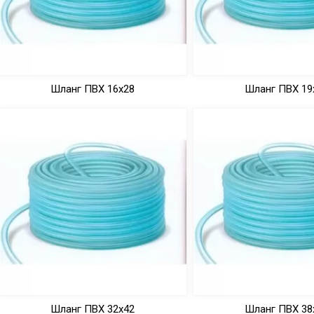
Шланг ПВХ 16х28
Шланг ПВХ 19
Шланг ПВХ 32х42
Шланг ПВХ 38