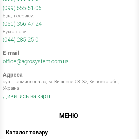
(099) 655-51-06
Відділ сервісу:
(050) 356-47-24
Бухгалтерія:
(044) 285-25-01
E-mail
office@agrosystem.com.ua
Адреса
вул. Промислова 5а, м. Вишневе 08132, Київська обл.,
Україна
Дивитись на карті
МЕНЮ
Каталог товару