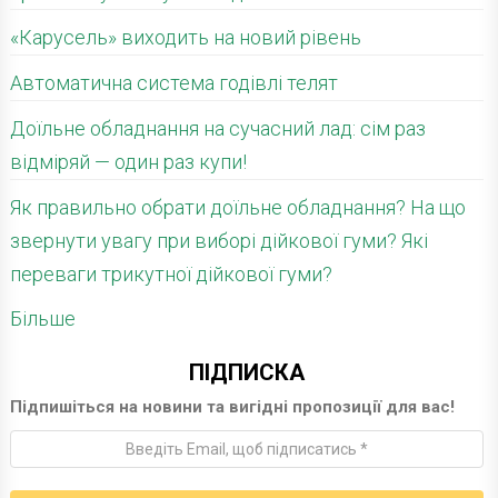
«Карусель» виходить на новий рівень
Автоматична система годівлі телят
Доїльне обладнання на сучасний лад: сім раз
відміряй — один раз купи!
Як правильно обрати доїльне обладнання? На що
звернути увагу при виборі дійкової гуми? Які
переваги трикутної дійкової гуми?
Більше
ПІДПИСКА
Підпишіться на новини та вигідні пропозиції для вас!