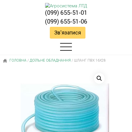
(099) 655-51-01
(099) 655-51-06
Зв'язатися
ГОЛОВНА
/
ДОЇЛЬНЕ ОБЛАДНАННЯ
/
ШЛАНГ ПВХ 16Х28