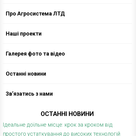
Про Агросистема ЛТД
Наші проекти
Галерея фото та відео
Останні новини
Зв’язатись з нами
ОСТАННІ НОВИНИ
Ідеальне доїльне місце: крок за кроком від
простого устаткування до високих технологій