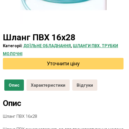
Шланг ПВХ 16х28
Категорії:
ДОЇЛЬНЕ ОБЛАДНАННЯ
,
ШЛАНГИ ПВХ, ТРУБКИ
МОЛОЧНІ
Уточнити ціну
Опис
Характеристики
Відгуки
Опис
Шланг ПВХ 16х28