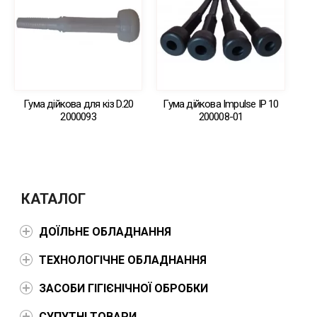
Гума дійкова для кіз D.20
Гума дійкова Impulse IP 10
2000093
200008-01
КАТАЛОГ
ДОЇЛЬНЕ ОБЛАДНАННЯ
ТЕХНОЛОГІЧНЕ ОБЛАДНАННЯ
ЗАСОБИ ГІГІЄНІЧНОЇ ОБРОБКИ
СУПУТНІ ТОВАРИ