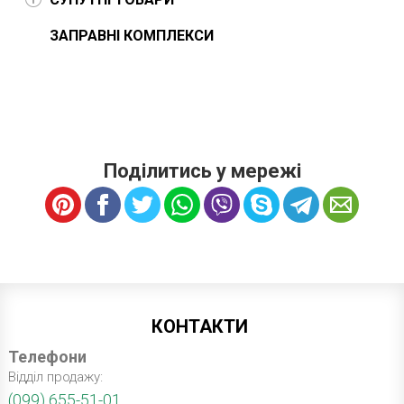
ЗАПРАВНІ КОМПЛЕКСИ
Поділитись у мережі
КОНТАКТИ
Телефони
Відділ продажу:
(099) 655-51-01