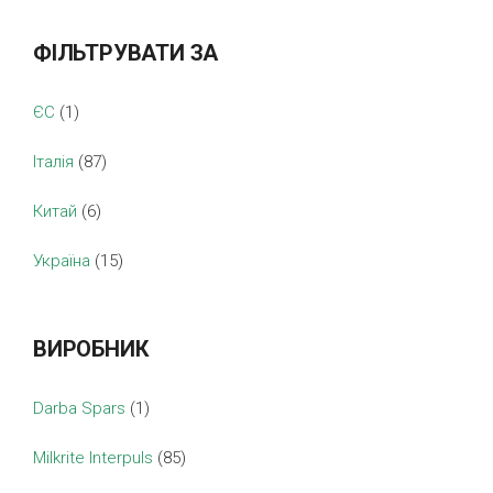
ФІЛЬТРУВАТИ ЗА
ЄС
(1)
Італія
(87)
Китай
(6)
Україна
(15)
ВИРОБНИК
Darba Spars
(1)
Milkrite Interpuls
(85)