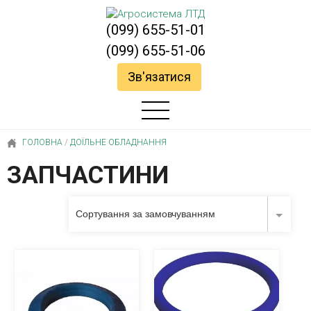
(099) 655-51-01
(099) 655-51-06
Зв'язатися
ГОЛОВНА
/
ДОЇЛЬНЕ ОБЛАДНАННЯ
ЗАПЧАСТИНИ
Сортування за замовчуванням