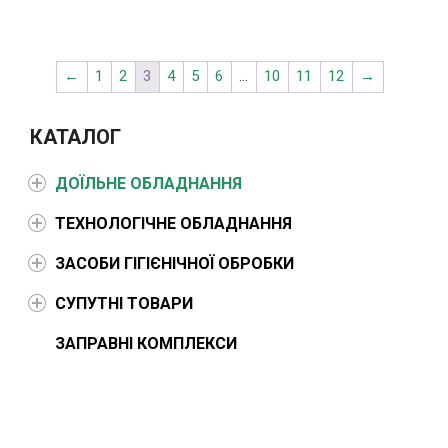
←
1
2
3
4
5
6
…
10
11
12
→
КАТАЛОГ
ДОЇЛЬНЕ ОБЛАДНАННЯ
ТЕХНОЛОГІЧНЕ ОБЛАДНАННЯ
ЗАСОБИ ГІГІЄНІЧНОЇ ОБРОБКИ
СУПУТНІ ТОВАРИ
ЗАПРАВНІ КОМПЛЕКСИ