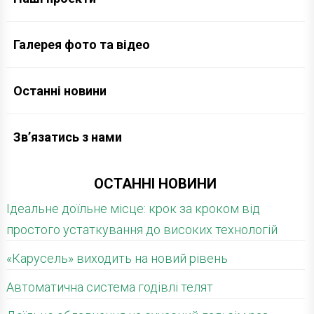
Галерея фото та відео
Останні новини
Зв’язатись з нами
ОСТАННІ НОВИНИ
Ідеальне доїльне місце: крок за кроком від
простого устаткування до високих технологій
«Карусель» виходить на новий рівень
Автоматична система годівлі телят