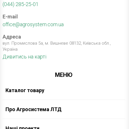
(044) 285-25-01
E-mail
office@agrosystem.com.ua
Адреса
вул. Промислова 5а, м. Вишневе 08132, Київська обл.,
Україна
Дивитись на карті
МЕНЮ
Каталог товару
Про Агросистема ЛТД
Наші проекти