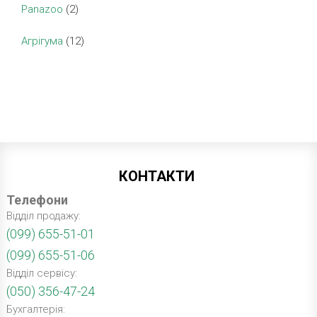
Panazoo
(2)
Агрігума
(12)
КОНТАКТИ
Телефони
Відділ продажу:
(099) 655-51-01
(099) 655-51-06
Відділ сервісу:
(050) 356-47-24
Бухгалтерія: