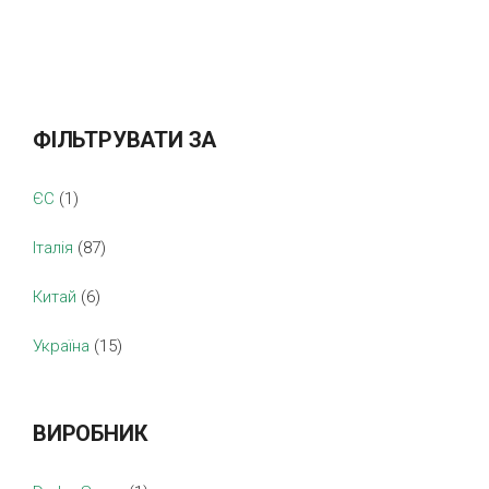
ФІЛЬТРУВАТИ ЗА
ЄС
(1)
Італія
(87)
Китай
(6)
Україна
(15)
ВИРОБНИК