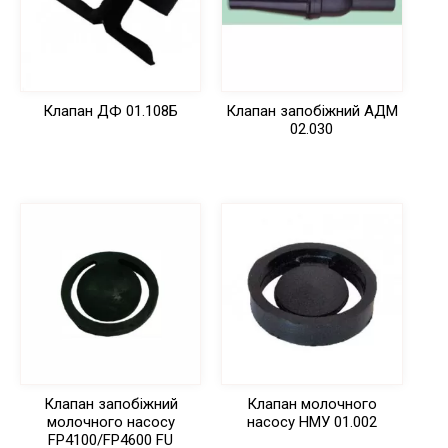
Клапан ДФ 01.108Б
Клапан запобіжний АДМ
02.030
Клапан запобіжний
Клапан молочного
молочного насосу
насосу НМУ 01.002
FP4100/FP4600 FU