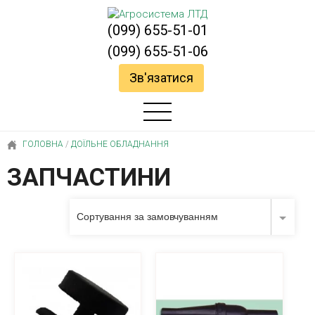
(099) 655-51-01
(099) 655-51-06
Зв'язатися
ГОЛОВНА
/
ДОЇЛЬНЕ ОБЛАДНАННЯ
ЗАПЧАСТИНИ
Сортування за замовчуванням