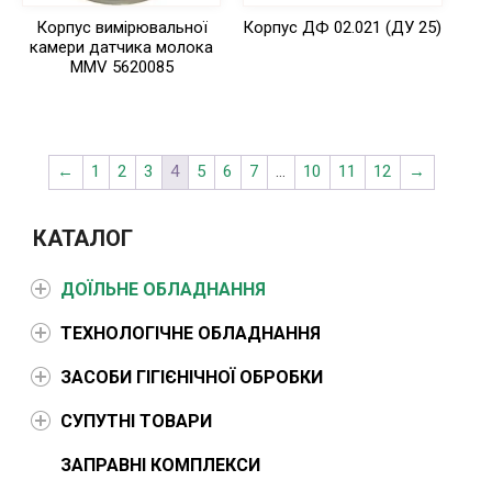
Корпус вимірювальної
Корпус ДФ 02.021 (ДУ 25)
камери датчика молока
MMV 5620085
←
1
2
3
4
5
6
7
…
10
11
12
→
КАТАЛОГ
ДОЇЛЬНЕ ОБЛАДНАННЯ
ТЕХНОЛОГІЧНЕ ОБЛАДНАННЯ
ЗАСОБИ ГІГІЄНІЧНОЇ ОБРОБКИ
СУПУТНІ ТОВАРИ
ЗАПРАВНІ КОМПЛЕКСИ