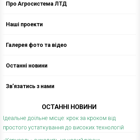
Про Агросистема ЛТД
Наші проекти
Галерея фото та відео
Останні новини
Зв’язатись з нами
ОСТАННІ НОВИНИ
Ідеальне доїльне місце: крок за кроком від
простого устаткування до високих технологій