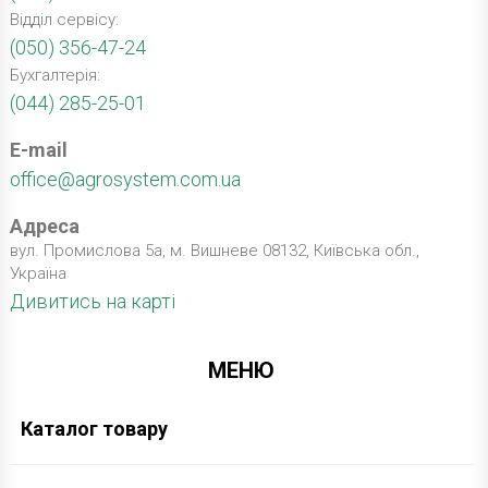
Відділ сервісу:
(050) 356-47-24
Бухгалтерія:
(044) 285-25-01
E-mail
office@agrosystem.com.ua
Адреса
вул. Промислова 5а, м. Вишневе 08132, Київська обл.,
Україна
Дивитись на карті
МЕНЮ
Каталог товару