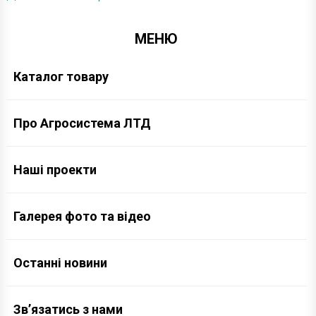
МЕНЮ
Каталог товару
Про Агросистема ЛТД
Наші проекти
Галерея фото та відео
Останні новини
Зв’язатись з нами