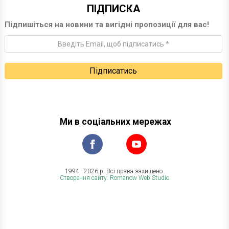
ПІДПИСКА
Підпишіться на новини та вигідні пропозиції для вас!
Ми в соціальних мережах
1994 - 2026 р. Всі права захищено.
Створення сайту: Romanow Web Studio