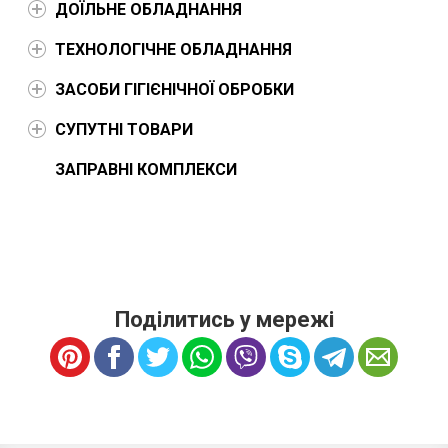
ДОЇЛЬНЕ ОБЛАДНАННЯ
ТЕХНОЛОГІЧНЕ ОБЛАДНАННЯ
ЗАСОБИ ГІГІЄНІЧНОЇ ОБРОБКИ
СУПУТНІ ТОВАРИ
ЗАПРАВНІ КОМПЛЕКСИ
Поділитись у мережі