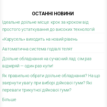
ОСТАННІ НОВИНИ
Ідеальне доїльне місце: крок за кроком від
простого устаткування до високих технологій
«Карусель» виходить на новий рівень
Автоматична система годівлі телят
Доїльне обладнання на сучасний лад: сім раз
відміряй — один раз купи!
Як правильно обрати доїльне обладнання? На що
звернути увагу при виборі дійкової гуми? Які
переваги трикутної дійкової гуми?
Більше