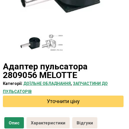
Адаптер пульсатора
2809056 MELOTTE
Категорії:
ДОЇЛЬНЕ ОБЛАДНАННЯ
,
ЗАПЧАСТИНИ ДО
ПУЛЬСАТОРІВ
Уточнити ціну
Опис
Характеристики
Відгуки