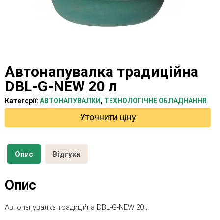
Автонапувалка традиційна
DBL-G-NEW 20 л
Категорії:
AВТОНАПУВАЛКИ
,
ТЕХНОЛОГІЧНЕ ОБЛАДНАННЯ
Уточнити ціну
Опис
Відгуки
Опис
Автонапувалка традиційна DBL-G-NEW 20 л