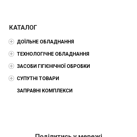
КАТАЛОГ
ДОЇЛЬНЕ ОБЛАДНАННЯ
ТЕХНОЛОГІЧНЕ ОБЛАДНАННЯ
ЗАСОБИ ГІГІЄНІЧНОЇ ОБРОБКИ
СУПУТНІ ТОВАРИ
ЗАПРАВНІ КОМПЛЕКСИ
Поділитись у мережі