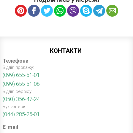
КОНТАКТИ
Телефони
Відділ продажу:
(099) 655-51-01
(099) 655-51-06
Відділ сервісу:
(050) 356-47-24
Бухгалтерія:
(044) 285-25-01
E-mail