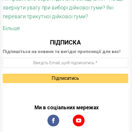
звернути увагу при виборі дійкової гуми? Які
переваги трикутної дійкової гуми?
Більше
ПІДПИСКА
Підпишіться на новини та вигідні пропозиції для вас!
Ми в соціальних мережах