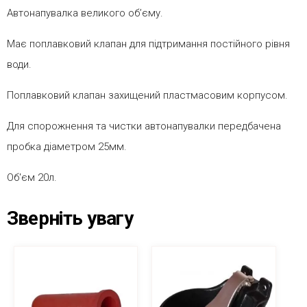
Автонапувалка великого об’єму.
Має поплавковий клапан для підтримання постійного рівня
води.
Поплавковий клапан захищений пластмасовим корпусом.
Для спорожнення та чистки автонапувалки передбачена
пробка діаметром 25мм.
Об'єм 20л.
Зверніть увагу