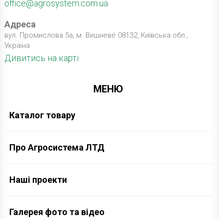
office@agrosystem.com.ua
Адреса
вул. Промислова 5а, м. Вишневе 08132, Київська обл.,
Україна
Дивитись на карті
МЕНЮ
Каталог товару
Про Агросистема ЛТД
Наші проекти
Галерея фото та відео