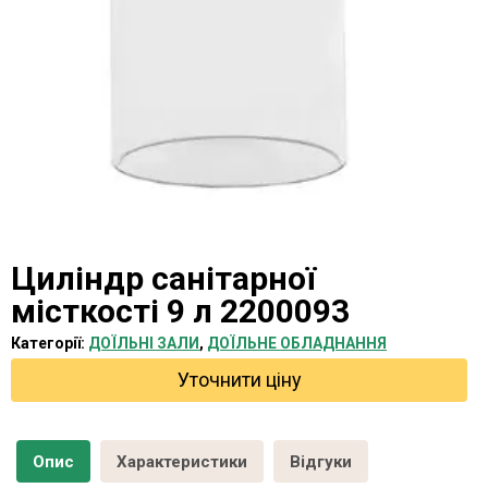
Циліндр санітарної
місткості 9 л 2200093
Категорії:
ДОЇЛЬНІ ЗАЛИ
,
ДОЇЛЬНЕ ОБЛАДНАННЯ
Уточнити ціну
Опис
Характеристики
Відгуки