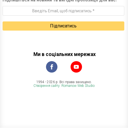
Підпишіться на новини та вигідні пропозиції для вас!
Ми в соціальних мережах
1994 - 2026 р. Всі права захищено.
Створення сайту: Romanow Web Studio