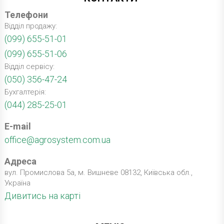
Телефони
Відділ продажу:
(099) 655-51-01
(099) 655-51-06
Відділ сервісу:
(050) 356-47-24
Бухгалтерія:
(044) 285-25-01
E-mail
office@agrosystem.com.ua
Адреса
вул. Промислова 5а, м. Вишневе 08132, Київська обл.,
Україна
Дивитись на карті