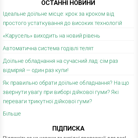
ОСТАННІ НОВИНИ
Ідеальне доїльне місце: крок за кроком від
простого устаткування до високих технологій
«Карусель» виходить на новий рівень
Автоматична система годівлі телят
Доїльне обладнання на сучасний лад: сім раз
відміряй — один раз купи!
Як правильно обрати доїльне обладнання? На що
звернути увагу при виборі дійкової гуми? Які
переваги трикутної дійкової гуми?
Більше
ПІДПИСКА