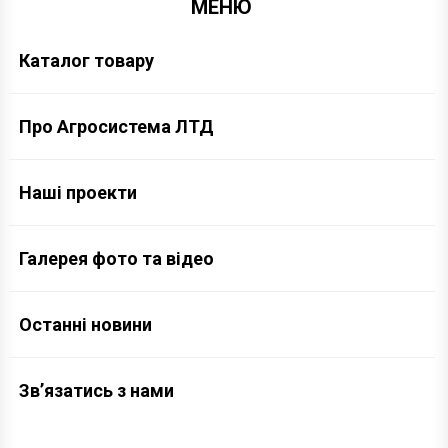
МЕНЮ
Каталог товару
Про Агросистема ЛТД
Наші проекти
Галерея фото та відео
Останні новини
Зв’язатись з нами