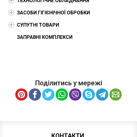
ТЕХНОЛОГІЧНЕ ОБЛАДНАННЯ
ЗАСОБИ ГІГІЄНІЧНОЇ ОБРОБКИ
СУПУТНІ ТОВАРИ
ЗАПРАВНІ КОМПЛЕКСИ
Поділитись у мережі
КОНТАКТИ