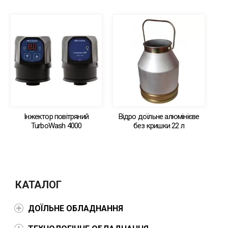
Інжектор повітряний
Відро доїльне алюмінієве
TurboWash 4000
без кришки 22 л
КАТАЛОГ
ДОЇЛЬНЕ ОБЛАДНАННЯ