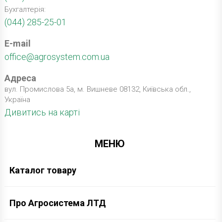
Бухгалтерія:
(044) 285-25-01
E-mail
office@agrosystem.com.ua
Адреса
вул. Промислова 5а, м. Вишневе 08132, Київська обл.,
Україна
Дивитись на карті
МЕНЮ
Каталог товару
Про Агросистема ЛТД