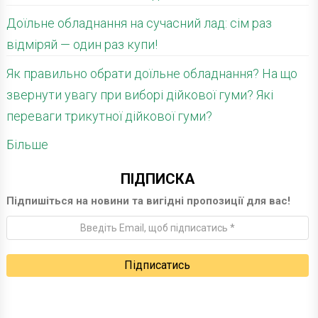
Доїльне обладнання на сучасний лад: сім раз
відміряй — один раз купи!
Як правильно обрати доїльне обладнання? На що
звернути увагу при виборі дійкової гуми? Які
переваги трикутної дійкової гуми?
Більше
ПІДПИСКА
Підпишіться на новини та вигідні пропозиції для вас!