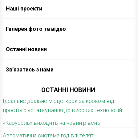
Наші проекти
Галерея фото та відео
Останні новини
Зв’язатись з нами
ОСТАННІ НОВИНИ
Ідеальне доїльне місце: крок за кроком від
простого устаткування до високих технологій
«Карусель» виходить на новий рівень
Автоматична система годівлі телят