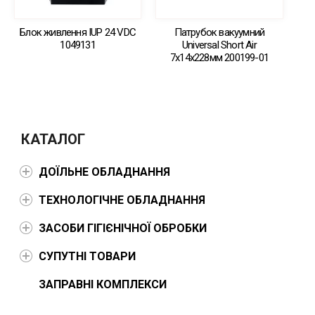
Блок живлення IUP 24 VDC
Патрубок вакуумний
1049131
Universal Short Air
7х14х228мм 200199-01
КАТАЛОГ
ДОЇЛЬНЕ ОБЛАДНАННЯ
ТЕХНОЛОГІЧНЕ ОБЛАДНАННЯ
ЗАСОБИ ГІГІЄНІЧНОЇ ОБРОБКИ
СУПУТНІ ТОВАРИ
ЗАПРАВНІ КОМПЛЕКСИ