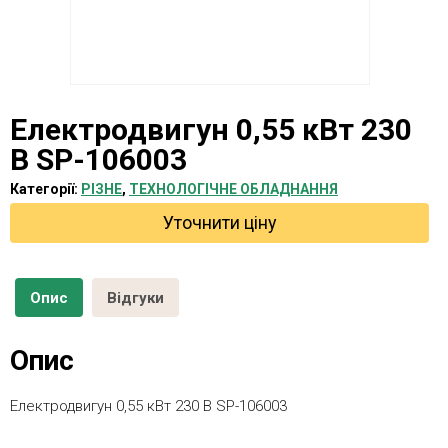
Електродвигун 0,55 кВт 230
В SP-106003
Категорії:
РІЗНЕ
,
ТЕХНОЛОГІЧНЕ ОБЛАДНАННЯ
Уточнити ціну
Опис
Відгуки
Опис
Електродвигун 0,55 кВт 230 В SP-106003