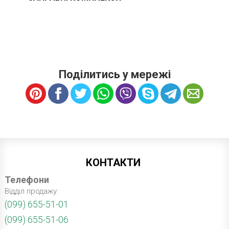
Поділитись у мережі
КОНТАКТИ
Телефони
Відділ продажу:
(099) 655-51-01
(099) 655-51-06