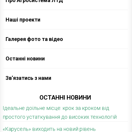
Про Агросистема ЛТД
Наші проекти
Галерея фото та відео
Останні новини
Зв’язатись з нами
ОСТАННІ НОВИНИ
Ідеальне доїльне місце: крок за кроком від
простого устаткування до високих технологій
«Карусель» виходить на новий рівень