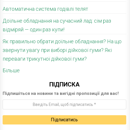
Автоматична система годівлі телят
Доїльне обладнання на сучасний лад: сім раз
відміряй — один раз купи!
Як правильно обрати доїльне обладнання? На що
звернути увагу при виборі дійкової гуми? Які
переваги трикутної дійкової гуми?
Більше
ПІДПИСКА
Підпишіться на новини та вигідні пропозиції для вас!