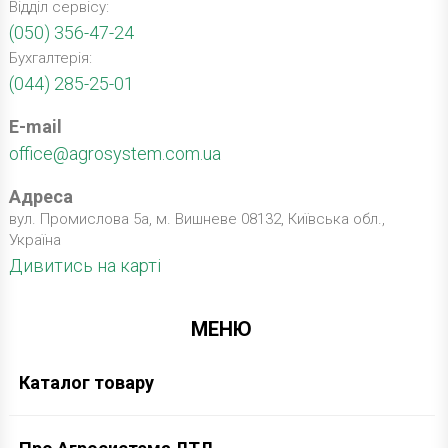
Відділ сервісу:
(050) 356-47-24
Бухгалтерія:
(044) 285-25-01
E-mail
office@agrosystem.com.ua
Адреса
вул. Промислова 5а, м. Вишневе 08132, Київська обл.,
Україна
Дивитись на карті
МЕНЮ
Каталог товару