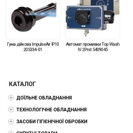
Гума дійкова ImpulseAir IP10
Автомат промивки Top Wash
205334-01
IV 2Prst 5409045
КАТАЛОГ
ДОЇЛЬНЕ ОБЛАДНАННЯ
ТЕХНОЛОГІЧНЕ ОБЛАДНАННЯ
ЗАСОБИ ГІГІЄНІЧНОЇ ОБРОБКИ