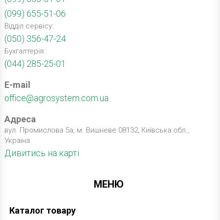
(099) 655-51-06
Відділ сервісу:
(050) 356-47-24
Бухгалтерія:
(044) 285-25-01
E-mail
office@agrosystem.com.ua
Адреса
вул. Промислова 5а, м. Вишневе 08132, Київська обл.,
Україна
Дивитись на карті
МЕНЮ
Каталог товару