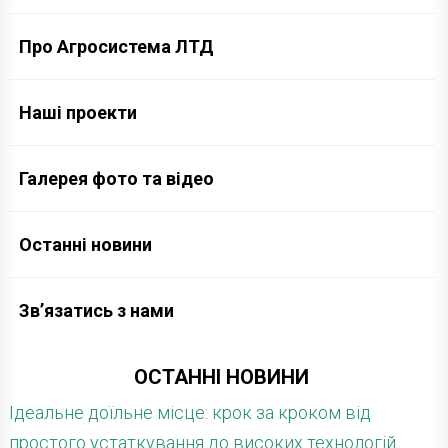
Про Агросистема ЛТД
Наші проекти
Галерея фото та відео
Останні новини
Зв’язатись з нами
ОСТАННІ НОВИНИ
Ідеальне доїльне місце: крок за кроком від
простого устаткування до високих технологій