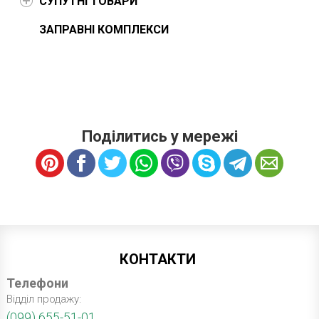
СУПУТНІ ТОВАРИ
ЗАПРАВНІ КОМПЛЕКСИ
Поділитись у мережі
КОНТАКТИ
Телефони
Відділ продажу:
(099) 655-51-01