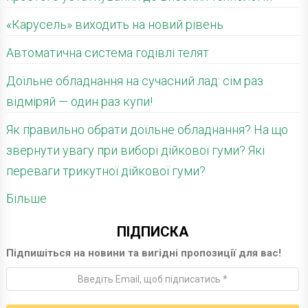
«Карусель» виходить на новий рівень
Автоматична система годівлі телят
Доїльне обладнання на сучасний лад: сім раз
відміряй — один раз купи!
Як правильно обрати доїльне обладнання? На що
звернути увагу при виборі дійкової гуми? Які
переваги трикутної дійкової гуми?
Більше
ПІДПИСКА
Підпишіться на новини та вигідні пропозиції для вас!