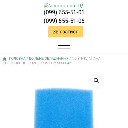
(099) 655-51-01
(099) 655-51-06
Зв'язатися
ГОЛОВНА
/
ДОЇЛЬНЕ ОБЛАДНАННЯ
/
ФІЛЬТР КЛАПАНА
КОНТРОЛЬНОГО MCV 77X91X12 5000042