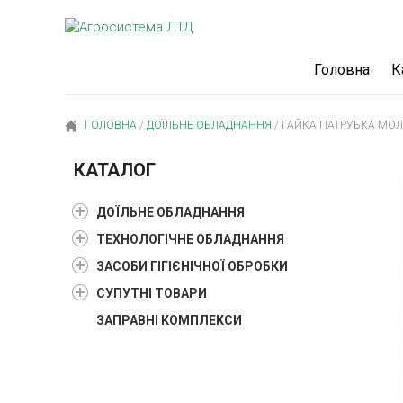
Головна
К
ГОЛОВНА
/
ДОЇЛЬНЕ ОБЛАДНАННЯ
/
ГАЙКА ПАТРУБКА МОЛ
КАТАЛОГ
ДОЇЛЬНЕ ОБЛАДНАННЯ
ТЕХНОЛОГІЧНЕ ОБЛАДНАННЯ
ЗАСОБИ ГІГІЄНІЧНОЇ ОБРОБКИ
СУПУТНІ ТОВАРИ
ЗАПРАВНІ КОМПЛЕКСИ