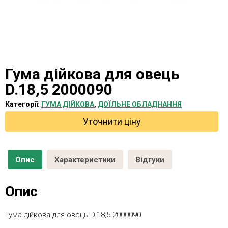
Гума дійкова для овець
D.18,5 2000090
Категорії:
ГУМА ДІЙКОВА
,
ДОЇЛЬНЕ ОБЛАДНАННЯ
Уточнити ціну
Опис
Характеристики
Відгуки
Опис
Гума дійкова для овець D.18,5 2000090