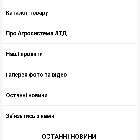
Каталог товару
Про Агросистема ЛТД
Наші проекти
Галерея фото та відео
Останні новини
Зв’язатись з нами
ОСТАННІ НОВИНИ