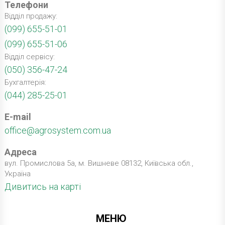
Телефони
Відділ продажу:
(099) 655-51-01
(099) 655-51-06
Відділ сервісу:
(050) 356-47-24
Бухгалтерія:
(044) 285-25-01
E-mail
office@agrosystem.com.ua
Адреса
вул. Промислова 5а, м. Вишневе 08132, Київська обл.,
Україна
Дивитись на карті
МЕНЮ