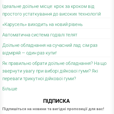
Ідеальне доїльне місце: крок за кроком від
простого устаткування до високих технологій
«Карусель» виходить на новий рівень
Автоматична система годівлі телят
Доїльне обладнання на сучасний лад: сім раз
відміряй — один раз купи!
Як правильно обрати доїльне обладнання? На що
звернути увагу при виборі дійкової гуми? Які
переваги трикутної дійкової гуми?
Більше
ПІДПИСКА
Підпишіться на новини та вигідні пропозиції для вас!