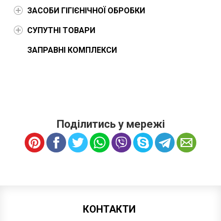
ЗАСОБИ ГІГІЄНІЧНОЇ ОБРОБКИ
СУПУТНІ ТОВАРИ
ЗАПРАВНІ КОМПЛЕКСИ
Поділитись у мережі
КОНТАКТИ