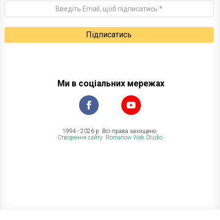
Ми в соціальних мережах
1994 - 2026 р. Всі права захищено.
Створення сайту: Romanow Web Studio