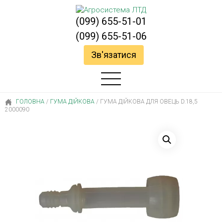
(099) 655-51-01
(099) 655-51-06
Зв'язатися
ГОЛОВНА
/
ГУМА ДІЙКОВА
/
ГУМА ДІЙКОВА ДЛЯ ОВЕЦЬ D.18,5
2000090