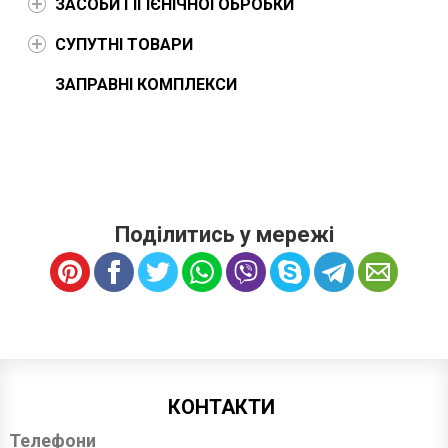
ЗАСОБИ ГІГІЄНІЧНОЇ ОБРОБКИ
СУПУТНІ ТОВАРИ
ЗАПРАВНІ КОМПЛЕКСИ
Поділитись у мережі
КОНТАКТИ
Телефони