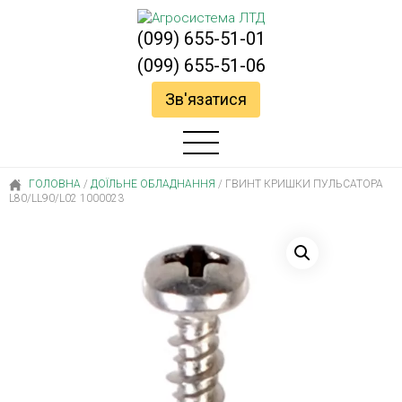
(099) 655-51-01
(099) 655-51-06
Зв'язатися
ГОЛОВНА
/
ДОЇЛЬНЕ ОБЛАДНАННЯ
/
ГВИНТ КРИШКИ ПУЛЬСАТОРА
L80/LL90/L02 1000023