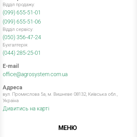
Відділ продажу:
(099) 655-51-01
(099) 655-51-06
Відділ сервісу:
(050) 356-47-24
Бухгалтерія:
(044) 285-25-01
E-mail
office@agrosystem.com.ua
Адреса
вул. Промислова 5а, м. Вишневе 08132, Київська обл.,
Україна
Дивитись на карті
МЕНЮ