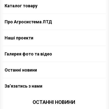
Каталог товару
Про Агросистема ЛТД
Наші проекти
Галерея фото та відео
Останні новини
Зв’язатись з нами
ОСТАННІ НОВИНИ