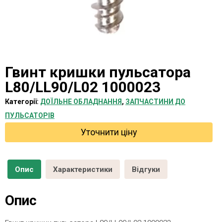
Гвинт кришки пульсатора
L80/LL90/L02 1000023
Категорії:
ДОЇЛЬНЕ ОБЛАДНАННЯ
,
ЗАПЧАСТИНИ ДО
ПУЛЬСАТОРІВ
Уточнити ціну
Опис
Характеристики
Відгуки
Опис