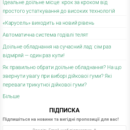
Ідеальне доїльне місце: крок за кроком від
простого устаткування до високих технологій
«Карусель» виходить на новий рівень
Автоматична система годівлі телят
Доїльне обладнання на сучасний лад: сім раз
відміряй — один раз купи!
Як правильно обрати доїльне обладнання? На що
звернути увагу при виборі дійкової гуми? Які
переваги трикутної дійкової гуми?
Більше
ПІДПИСКА
Підпишіться на новини та вигідні пропозиції для вас!