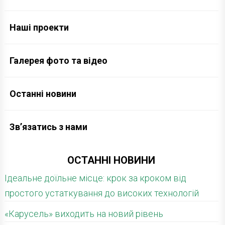
Наші проекти
Галерея фото та відео
Останні новини
Зв’язатись з нами
ОСТАННІ НОВИНИ
Ідеальне доїльне місце: крок за кроком від
простого устаткування до високих технологій
«Карусель» виходить на новий рівень