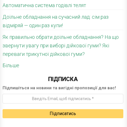
Автоматична система годівлі телят
Доїльне обладнання на сучасний лад: сім раз
відміряй — один раз купи!
Як правильно обрати доїльне обладнання? На що
звернути увагу при виборі дійкової гуми? Які
переваги трикутної дійкової гуми?
Більше
ПІДПИСКА
Підпишіться на новини та вигідні пропозиції для вас!