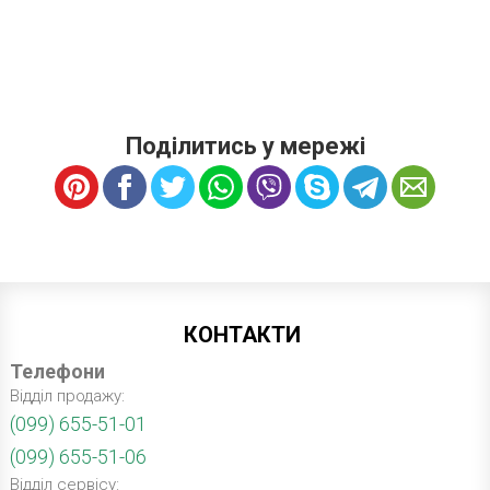
Поділитись у мережі
КОНТАКТИ
Телефони
Відділ продажу:
(099) 655-51-01
(099) 655-51-06
Відділ сервісу: