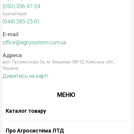
(050) 356-47-24
Бухгалтерія:
(044) 285-25-01
E-mail
office@agrosystem.com.ua
Адреса
вул. Промислова 5а, м. Вишневе 08132, Київська обл.,
Україна
Дивитись на карті
МЕНЮ
Каталог товару
Про Агросистема ЛТД