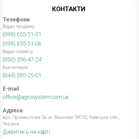
КОНТАКТИ
Телефони
Відділ продажу:
(099) 655-51-01
(099) 655-51-06
Відділ сервісу:
(050) 356-47-24
Бухгалтерія:
(044) 285-25-01
E-mail
office@agrosystem.com.ua
Адреса
вул. Промислова 5а, м. Вишневе 08132, Київська обл.,
Україна
Дивитись на карті