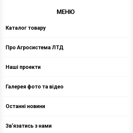
МЕНЮ
Каталог товару
Про Агросистема ЛТД
Наші проекти
Галерея фото та відео
Останні новини
Зв’язатись з нами