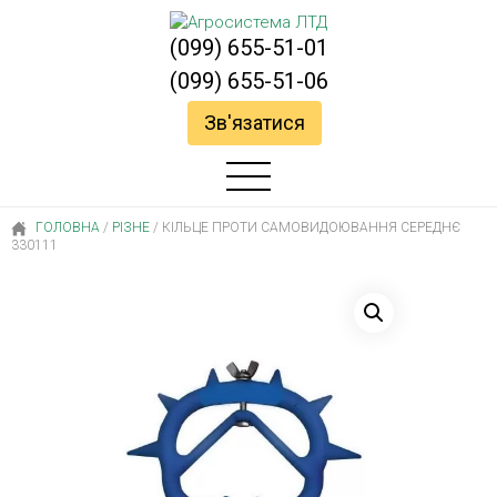
(099) 655-51-01
(099) 655-51-06
Зв'язатися
ГОЛОВНА
/
РІЗНЕ
/
КІЛЬЦЕ ПРОТИ САМОВИДОЮВАННЯ СЕРЕДНЄ
330111