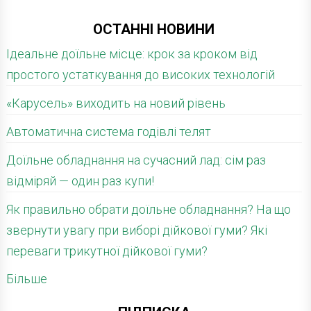
ОСТАННІ НОВИНИ
Ідеальне доїльне місце: крок за кроком від
простого устаткування до високих технологій
«Карусель» виходить на новий рівень
Автоматична система годівлі телят
Доїльне обладнання на сучасний лад: сім раз
відміряй — один раз купи!
Як правильно обрати доїльне обладнання? На що
звернути увагу при виборі дійкової гуми? Які
переваги трикутної дійкової гуми?
Більше