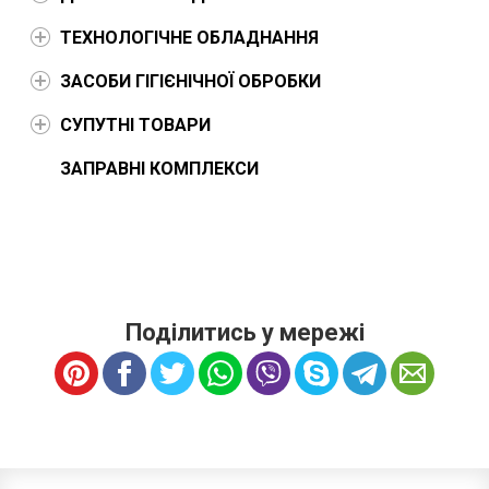
ТЕХНОЛОГІЧНЕ ОБЛАДНАННЯ
ЗАСОБИ ГІГІЄНІЧНОЇ ОБРОБКИ
СУПУТНІ ТОВАРИ
ЗАПРАВНІ КОМПЛЕКСИ
Поділитись у мережі