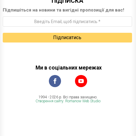
ПІДПИСКА
Підпишіться на новини та вигідні пропозиції для вас!
Ми в соціальних мережах
1994 - 2026 р. Всі права захищено.
Створення сайту: Romanow Web Studio