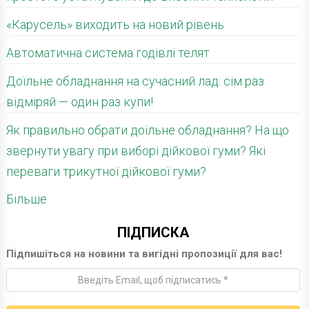
«Карусель» виходить на новий рівень
Автоматична система годівлі телят
Доїльне обладнання на сучасний лад: сім раз
відміряй — один раз купи!
Як правильно обрати доїльне обладнання? На що
звернути увагу при виборі дійкової гуми? Які
переваги трикутної дійкової гуми?
Більше
ПІДПИСКА
Підпишіться на новини та вигідні пропозиції для вас!