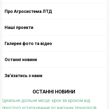
Про Агросистема ЛТД
Наші проекти
Галерея фото та відео
Останні новини
Зв’язатись з нами
ОСТАННІ НОВИНИ
Ідеальне доїльне місце: крок за кроком від
простого устаткування до високих технологій