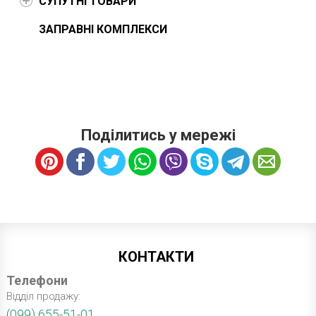
СУПУТНІ ТОВАРИ
ЗАПРАВНІ КОМПЛЕКСИ
Поділитись у мережі
КОНТАКТИ
Телефони
Відділ продажу:
(099) 655-51-01