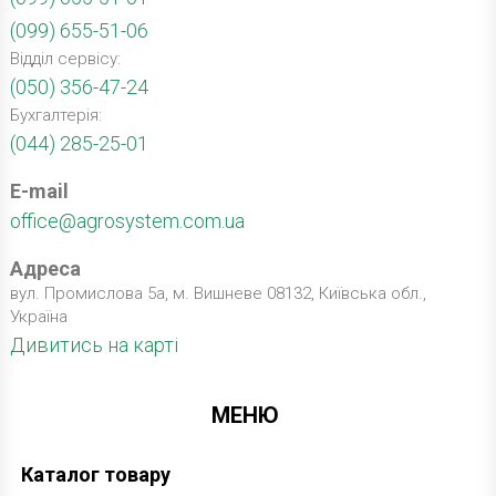
(099) 655-51-06
Відділ сервісу:
(050) 356-47-24
Бухгалтерія:
(044) 285-25-01
E-mail
office@agrosystem.com.ua
Адреса
вул. Промислова 5а, м. Вишневе 08132, Київська обл.,
Україна
Дивитись на карті
МЕНЮ
Каталог товару