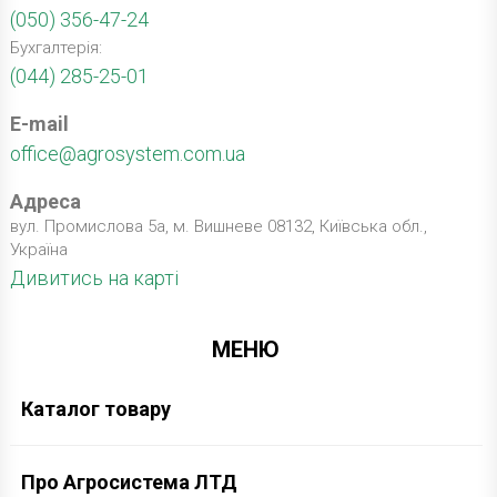
(050) 356-47-24
Бухгалтерія:
(044) 285-25-01
E-mail
office@agrosystem.com.ua
Адреса
вул. Промислова 5а, м. Вишневе 08132, Київська обл.,
Україна
Дивитись на карті
МЕНЮ
Каталог товару
Про Агросистема ЛТД