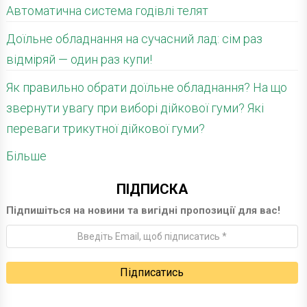
Автоматична система годівлі телят
Доїльне обладнання на сучасний лад: сім раз
відміряй — один раз купи!
Як правильно обрати доїльне обладнання? На що
звернути увагу при виборі дійкової гуми? Які
переваги трикутної дійкової гуми?
Більше
ПІДПИСКА
Підпишіться на новини та вигідні пропозиції для вас!