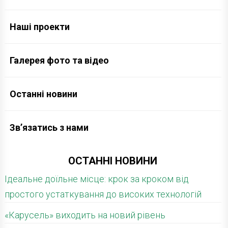
Наші проекти
Галерея фото та відео
Останні новини
Зв’язатись з нами
ОСТАННІ НОВИНИ
Ідеальне доїльне місце: крок за кроком від
простого устаткування до високих технологій
«Карусель» виходить на новий рівень