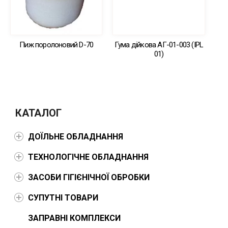
Пиж поролоновий D-70
Гума дійкова АГ-01-003 (IPL
01)
КАТАЛОГ
ДОЇЛЬНЕ ОБЛАДНАННЯ
ТЕХНОЛОГІЧНЕ ОБЛАДНАННЯ
ЗАСОБИ ГІГІЄНІЧНОЇ ОБРОБКИ
СУПУТНІ ТОВАРИ
ЗАПРАВНІ КОМПЛЕКСИ