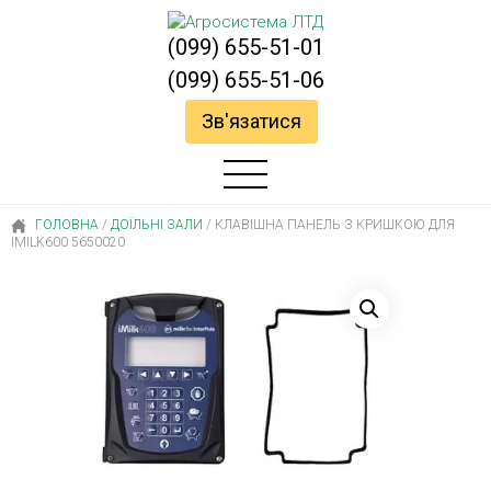
(099) 655-51-01
(099) 655-51-06
Зв'язатися
ГОЛОВНА
/
ДОЇЛЬНІ ЗАЛИ
/
КЛАВІШНА ПАНЕЛЬ З КРИШКОЮ ДЛЯ
IMILK600 5650020