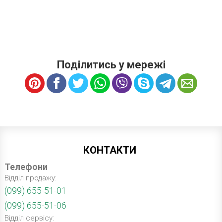
Поділитись у мережі
КОНТАКТИ
Телефони
Відділ продажу:
(099) 655-51-01
(099) 655-51-06
Відділ сервісу: