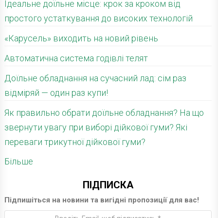
Ідеальне доїльне місце: крок за кроком від
простого устаткування до високих технологій
«Карусель» виходить на новий рівень
Автоматична система годівлі телят
Доїльне обладнання на сучасний лад: сім раз
відміряй — один раз купи!
Як правильно обрати доїльне обладнання? На що
звернути увагу при виборі дійкової гуми? Які
переваги трикутної дійкової гуми?
Більше
ПІДПИСКА
Підпишіться на новини та вигідні пропозиції для вас!