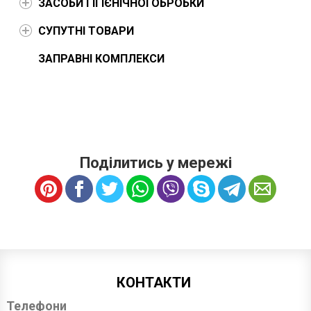
ЗАСОБИ ГІГІЄНІЧНОЇ ОБРОБКИ
СУПУТНІ ТОВАРИ
ЗАПРАВНІ КОМПЛЕКСИ
Поділитись у мережі
КОНТАКТИ
Телефони