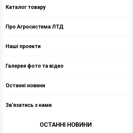
Каталог товару
Про Агросистема ЛТД
Наші проекти
Галерея фото та відео
Останні новини
Зв’язатись з нами
ОСТАННІ НОВИНИ