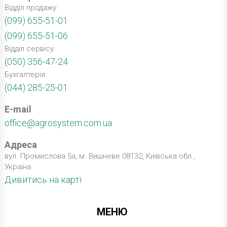
Відділ продажу:
(099) 655-51-01
(099) 655-51-06
Відділ сервісу:
(050) 356-47-24
Бухгалтерія:
(044) 285-25-01
E-mail
office@agrosystem.com.ua
Адреса
вул. Промислова 5а, м. Вишневе 08132, Київська обл.,
Україна
Дивитись на карті
МЕНЮ