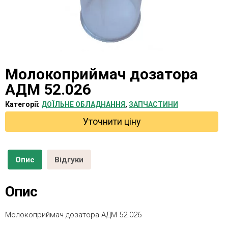
Молокоприймач дозатора
АДМ 52.026
Категорії:
ДОЇЛЬНЕ ОБЛАДНАННЯ
,
ЗАПЧАСТИНИ
Уточнити ціну
Опис
Відгуки
Опис
Молокоприймач дозатора АДМ 52.026