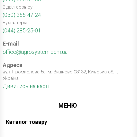
Відділ сервісу:
(050) 356-47-24
Бухгалтерія:
(044) 285-25-01
E-mail
office@agrosystem.com.ua
Адреса
вул. Промислова 5а, м. Вишневе 08132, Київська обл.,
Україна
Дивитись на карті
МЕНЮ
Каталог товару