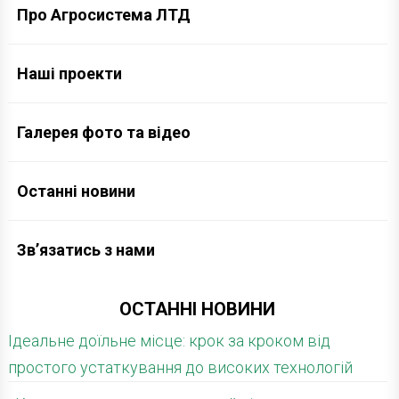
Про Агросистема ЛТД
Наші проекти
Галерея фото та відео
Останні новини
Зв’язатись з нами
ОСТАННІ НОВИНИ
Ідеальне доїльне місце: крок за кроком від
простого устаткування до високих технологій