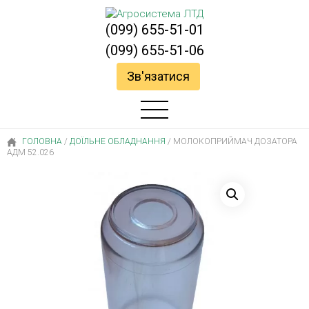
(099) 655-51-01
(099) 655-51-06
Зв'язатися
ГОЛОВНА
/
ДОЇЛЬНЕ ОБЛАДНАННЯ
/
МОЛОКОПРИЙМАЧ ДОЗАТОРА
АДМ 52.026