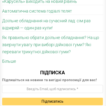
«Карусель» виходить на новий рівень
Автоматична система годівлі телят
Доїльне обладнання на сучасний лад: сім раз
відміряй — один раз купи!
Як правильно обрати доїльне обладнання? На що
звернути увагу при виборі дійкової гуми? Які
переваги трикутної дійкової гуми?
Більше
ПІДПИСКА
Підпишіться на новини та вигідні пропозиції для вас!