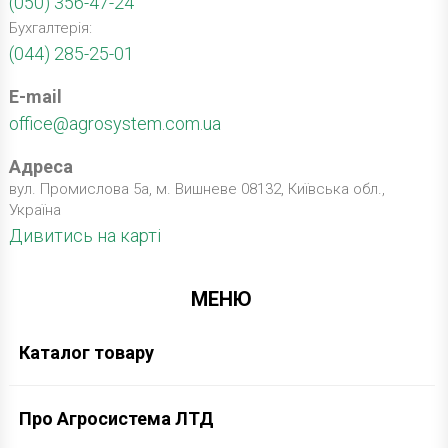
(050) 356-47-24
Бухгалтерія:
(044) 285-25-01
E-mail
office@agrosystem.com.ua
Адреса
вул. Промислова 5а, м. Вишневе 08132, Київська обл.,
Україна
Дивитись на карті
МЕНЮ
Каталог товару
Про Агросистема ЛТД