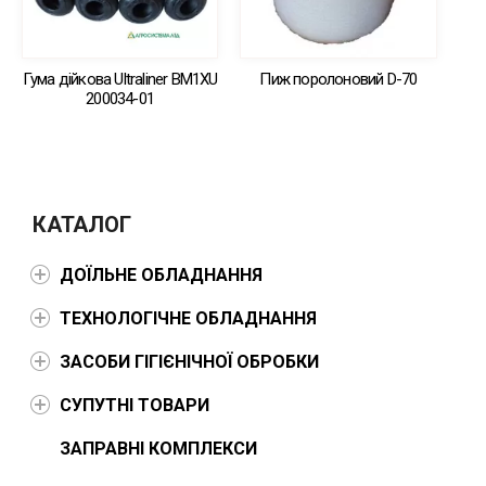
Гума дійкова Ultraliner BM1XU
Пиж поролоновий D-70
200034-01
КАТАЛОГ
ДОЇЛЬНЕ ОБЛАДНАННЯ
ТЕХНОЛОГІЧНЕ ОБЛАДНАННЯ
ЗАСОБИ ГІГІЄНІЧНОЇ ОБРОБКИ
СУПУТНІ ТОВАРИ
ЗАПРАВНІ КОМПЛЕКСИ