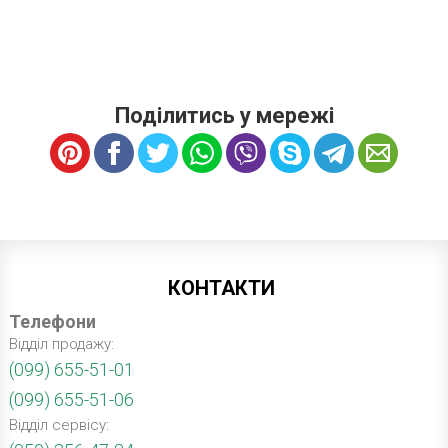
Поділитись у мережі
КОНТАКТИ
Телефони
Відділ продажу:
(099) 655-51-01
(099) 655-51-06
Відділ сервісу: