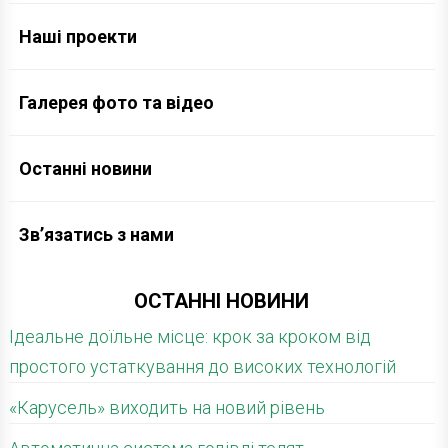
Наші проекти
Галерея фото та відео
Останні новини
Зв’язатись з нами
ОСТАННІ НОВИНИ
Ідеальне доїльне місце: крок за кроком від
простого устаткування до високих технологій
«Карусель» виходить на новий рівень