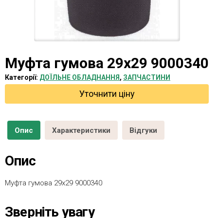
Муфта гумова 29х29 9000340
Категорії:
ДОЇЛЬНЕ ОБЛАДНАННЯ
,
ЗАПЧАСТИНИ
Уточнити ціну
Опис
Характеристики
Відгуки
Опис
Муфта гумова 29х29 9000340
Зверніть увагу