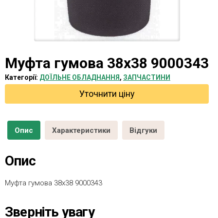
Муфта гумова 38х38 9000343
Категорії:
ДОЇЛЬНЕ ОБЛАДНАННЯ
,
ЗАПЧАСТИНИ
Уточнити ціну
Опис
Характеристики
Відгуки
Опис
Муфта гумова 38х38 9000343
Зверніть увагу