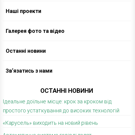
Наші проекти
Галерея фото та відео
Останні новини
Зв’язатись з нами
ОСТАННІ НОВИНИ
Ідеальне доїльне місце: крок за кроком від
простого устаткування до високих технологій
«Карусель» виходить на новий рівень