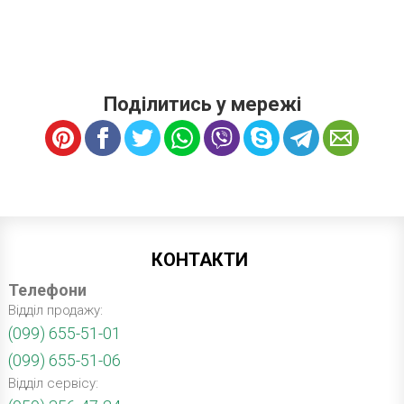
Поділитись у мережі
КОНТАКТИ
Телефони
Відділ продажу:
(099) 655-51-01
(099) 655-51-06
Відділ сервісу: