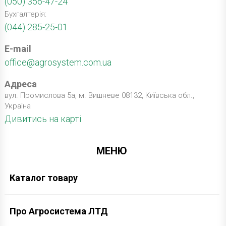
(050) 356-47-24
Бухгалтерія:
(044) 285-25-01
E-mail
office@agrosystem.com.ua
Адреса
вул. Промислова 5а, м. Вишневе 08132, Київська обл.,
Україна
Дивитись на карті
МЕНЮ
Каталог товару
Про Агросистема ЛТД