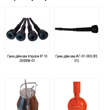
Гума дійкова Impulse IP 10
Гума дійкова АГ-01-003 (IPL
200008-01
01)