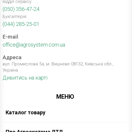
Відділ сервісу:
(050) 356-47-24
Бухгалтерія:
(044) 285-25-01
E-mail
office@agrosystem.com.ua
Адреса
вул. Промислова 5а, м. Вишневе 08132, Київська обл.,
Україна
Дивитись на карті
МЕНЮ
Каталог товару
Про Агросистема ЛТД