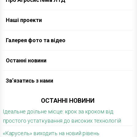
Наші проекти
Галерея фото та відео
Останні новини
Зв’язатись з нами
ОСТАННІ НОВИНИ
Ідеальне доїльне місце: крок за кроком від
простого устаткування до високих технологій
«Карусель» виходить на новий рівень