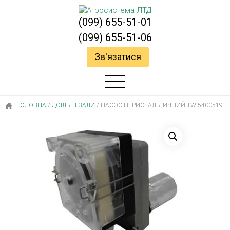
(099) 655-51-01
(099) 655-51-06
Зв'язатися
ГОЛОВНА
/
ДОЇЛЬНІ ЗАЛИ
/
НАСОС ПЕРИСТАЛЬТИЧНИЙ TW 5400519