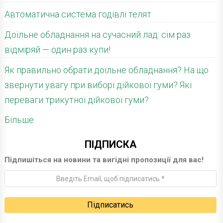
Автоматична система годівлі телят
Доїльне обладнання на сучасний лад: сім раз
відміряй — один раз купи!
Як правильно обрати доїльне обладнання? На що
звернути увагу при виборі дійкової гуми? Які
переваги трикутної дійкової гуми?
Більше
ПІДПИСКА
Підпишіться на новини та вигідні пропозиції для вас!