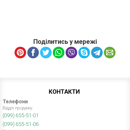
Поділитись у мережі
КОНТАКТИ
Телефони
Відділ продажу:
(099) 655-51-01
(099) 655-51-06