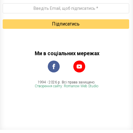
Ми в соціальних мережах
1994 - 2026 р. Всі права захищено.
Створення сайту: Romanow Web Studio