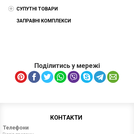
СУПУТНІ ТОВАРИ
ЗАПРАВНІ КОМПЛЕКСИ
Поділитись у мережі
КОНТАКТИ
Телефони