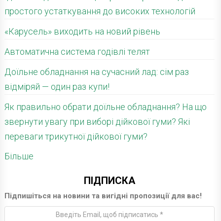
простого устаткування до високих технологій
«Карусель» виходить на новий рівень
Автоматична система годівлі телят
Доїльне обладнання на сучасний лад: сім раз
відміряй — один раз купи!
Як правильно обрати доїльне обладнання? На що
звернути увагу при виборі дійкової гуми? Які
переваги трикутної дійкової гуми?
Більше
ПІДПИСКА
Підпишіться на новини та вигідні пропозиції для вас!