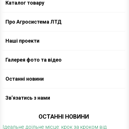
Каталог товару
Про Агросистема ЛТД
Наші проекти
Галерея фото та відео
Останні новини
Зв’язатись з нами
ОСТАННІ НОВИНИ
Ідеальне доїльне місце: крок за кроком від