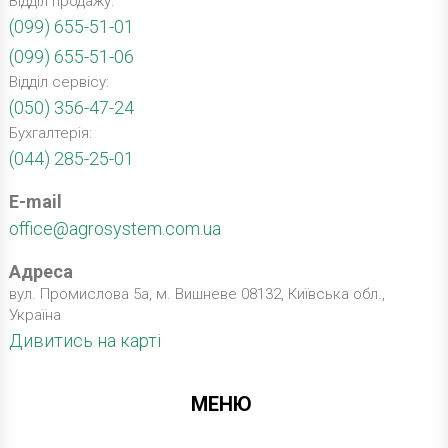
Відділ продажу:
(099) 655-51-01
(099) 655-51-06
Відділ сервісу:
(050) 356-47-24
Бухгалтерія:
(044) 285-25-01
E-mail
office@agrosystem.com.ua
Адреса
вул. Промислова 5а, м. Вишневе 08132, Київська обл.,
Україна
Дивитись на карті
МЕНЮ