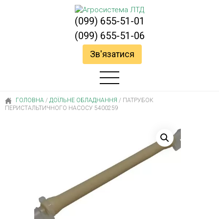
(099) 655-51-01
(099) 655-51-06
Зв'язатися
ГОЛОВНА
/
ДОЇЛЬНЕ ОБЛАДНАННЯ
/
ПАТРУБОК
ПЕРИСТАЛЬТИЧНОГО НАСОСУ 5400259