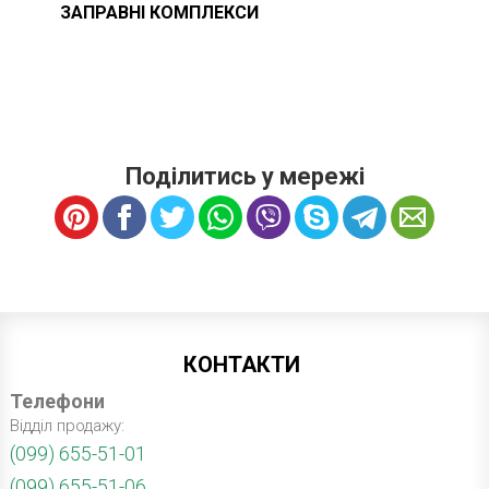
ЗАПРАВНІ КОМПЛЕКСИ
Поділитись у мережі
КОНТАКТИ
Телефони
Відділ продажу:
(099) 655-51-01
(099) 655-51-06