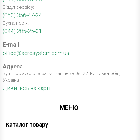
Відділ сервісу:
(050) 356-47-24
Бухгалтерія:
(044) 285-25-01
E-mail
office@agrosystem.com.ua
Адреса
вул. Промислова 5а, м. Вишневе 08132, Київська обл.,
Україна
Дивитись на карті
МЕНЮ
Каталог товару