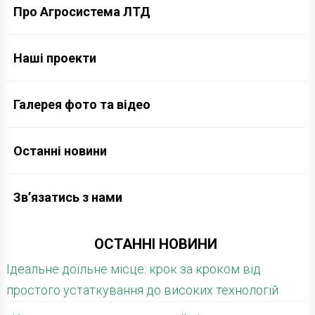
Про Агросистема ЛТД
Наші проекти
Галерея фото та відео
Останні новини
Зв’язатись з нами
ОСТАННІ НОВИНИ
Ідеальне доїльне місце: крок за кроком від
простого устаткування до високих технологій