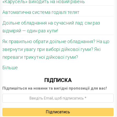
«Карусель» виходить на новий рівень
Автоматична система годівлі телят
Доїльне обладнання на сучасний лад: сім раз
відміряй — один раз купи!
Як правильно обрати доїльне обладнання? На що
звернути увагу при виборі дійкової гуми? Які
переваги трикутної дійкової гуми?
Більше
ПІДПИСКА
Підпишіться на новини та вигідні пропозиції для вас!