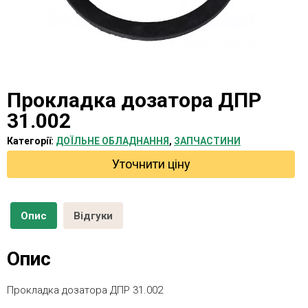
Прокладка дозатора ДПР
31.002
Категорії:
ДОЇЛЬНЕ ОБЛАДНАННЯ
,
ЗАПЧАСТИНИ
Уточнити ціну
Опис
Відгуки
Опис
Прокладка дозатора ДПР 31.002