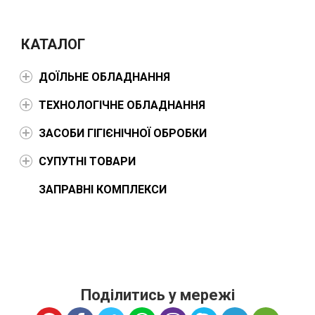
КАТАЛОГ
ДОЇЛЬНЕ ОБЛАДНАННЯ
ТЕХНОЛОГІЧНЕ ОБЛАДНАННЯ
ЗАСОБИ ГІГІЄНІЧНОЇ ОБРОБКИ
СУПУТНІ ТОВАРИ
ЗАПРАВНІ КОМПЛЕКСИ
Поділитись у мережі