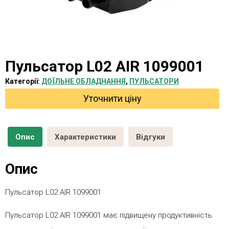
Пульсатор L02 AIR 1099001
Категорії:
ДОЇЛЬНЕ ОБЛАДНАННЯ
,
ПУЛЬСАТОРИ
Уточнити ціну
Опис
Характеристики
Відгуки
Опис
Пульсатор L02 AIR 1099001
Пульсатор L02 AIR 1099001 має підвищену продуктивність