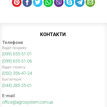
КОНТАКТИ
Телефони
Відділ продажу:
(099) 655-51-01
(099) 655-51-06
Відділ сервісу:
(050) 356-47-24
Бухгалтерія:
(044) 285-25-01
E-mail
office@agrosystem.com.ua