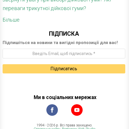
переваги трикутної дійкової гуми?
Більше
ПІДПИСКА
Підпишіться на новини та вигідні пропозиції для вас!
Ми в соціальних мережах
1994 - 2026 р. Всі права захищено.