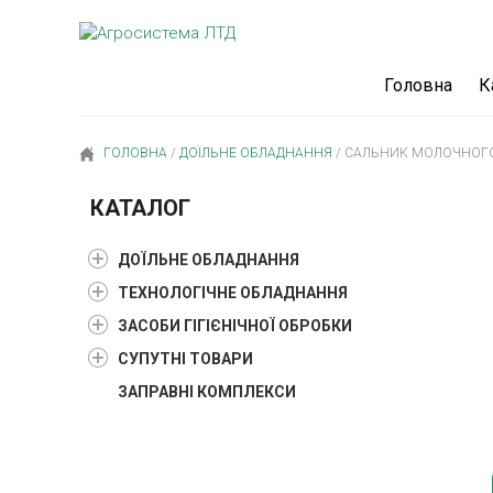
Головна
К
ГОЛОВНА
/
ДОЇЛЬНЕ ОБЛАДНАННЯ
/
САЛЬНИК МОЛОЧНОГО 
КАТАЛОГ
ДОЇЛЬНЕ ОБЛАДНАННЯ
ТЕХНОЛОГІЧНЕ ОБЛАДНАННЯ
ЗАСОБИ ГІГІЄНІЧНОЇ ОБРОБКИ
СУПУТНІ ТОВАРИ
ЗАПРАВНІ КОМПЛЕКСИ