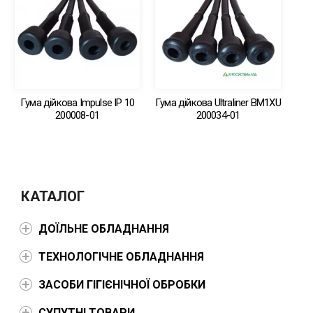
Гума дійкова Impulse IP 10
Гума дійкова Ultraliner BM1XU
200008-01
200034-01
КАТАЛОГ
ДОЇЛЬНЕ ОБЛАДНАННЯ
ТЕХНОЛОГІЧНЕ ОБЛАДНАННЯ
ЗАСОБИ ГІГІЄНІЧНОЇ ОБРОБКИ
СУПУТНІ ТОВАРИ