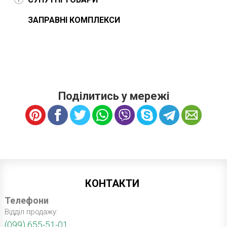
ЗАПРАВНІ КОМПЛЕКСИ
Поділитись у мережі
КОНТАКТИ
Телефони
Відділ продажу:
(099) 655-51-01