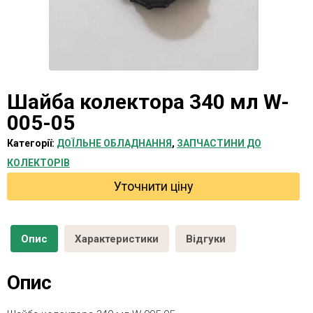
Шайба колектора 340 мл W-
005-05
Категорії:
ДОЇЛЬНЕ ОБЛАДНАННЯ
,
ЗАПЧАСТИНИ ДО
КОЛЕКТОРІВ
Уточнити ціну
Опис
Характеристики
Відгуки
Опис