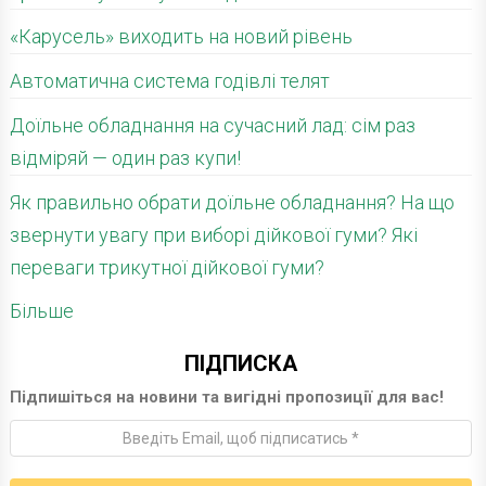
«Карусель» виходить на новий рівень
Автоматична система годівлі телят
Доїльне обладнання на сучасний лад: сім раз
відміряй — один раз купи!
Як правильно обрати доїльне обладнання? На що
звернути увагу при виборі дійкової гуми? Які
переваги трикутної дійкової гуми?
Більше
ПІДПИСКА
Підпишіться на новини та вигідні пропозиції для вас!