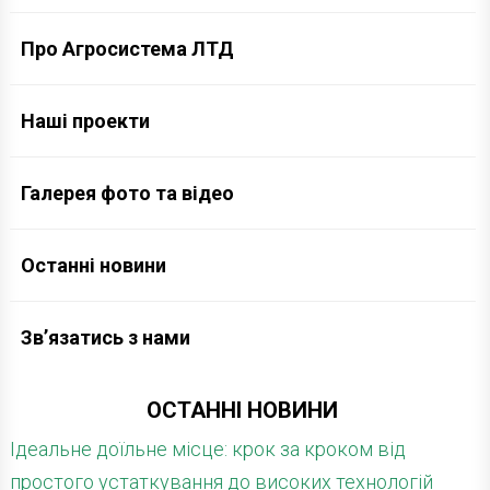
Про Агросистема ЛТД
Наші проекти
Галерея фото та відео
Останні новини
Зв’язатись з нами
ОСТАННІ НОВИНИ
Ідеальне доїльне місце: крок за кроком від
простого устаткування до високих технологій