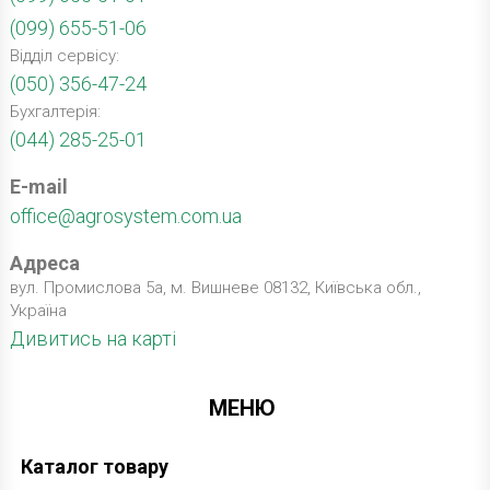
(099) 655-51-06
Відділ сервісу:
(050) 356-47-24
Бухгалтерія:
(044) 285-25-01
E-mail
office@agrosystem.com.ua
Адреса
вул. Промислова 5а, м. Вишневе 08132, Київська обл.,
Україна
Дивитись на карті
МЕНЮ
Каталог товару