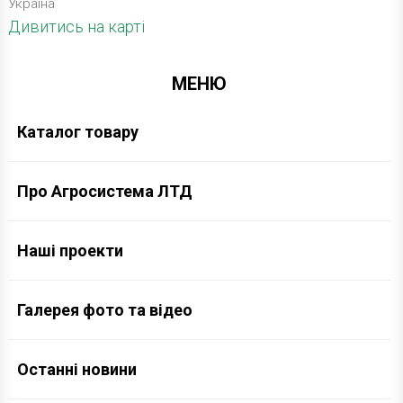
Україна
Дивитись на карті
МЕНЮ
Каталог товару
Про Агросистема ЛТД
Наші проекти
Галерея фото та відео
Останні новини