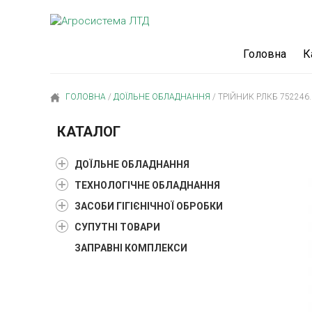
Головна
К
ГОЛОВНА
/
ДОЇЛЬНЕ ОБЛАДНАННЯ
/
ТРІЙНИК РЛКБ 752246.
КАТАЛОГ
ДОЇЛЬНЕ ОБЛАДНАННЯ
ТЕХНОЛОГІЧНЕ ОБЛАДНАННЯ
ЗАСОБИ ГІГІЄНІЧНОЇ ОБРОБКИ
СУПУТНІ ТОВАРИ
ЗАПРАВНІ КОМПЛЕКСИ