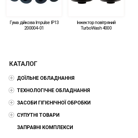
Гума дійкова Impulse IP13
Інжектор повітряний
200004-01
TurboWash 4000
КАТАЛОГ
ДОЇЛЬНЕ ОБЛАДНАННЯ
ТЕХНОЛОГІЧНЕ ОБЛАДНАННЯ
ЗАСОБИ ГІГІЄНІЧНОЇ ОБРОБКИ
СУПУТНІ ТОВАРИ
ЗАПРАВНІ КОМПЛЕКСИ