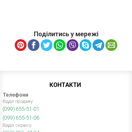
Поділитись у мережі
КОНТАКТИ
Телефони
Відділ продажу:
(099) 655-51-01
(099) 655-51-06
Відділ сервісу: