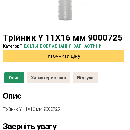
Трійник Y 11X16 мм 9000725
Категорії:
ДОЇЛЬНЕ ОБЛАДНАННЯ
,
ЗАПЧАСТИНИ
Уточнити ціну
Опис
Характеристики
Відгуки
Опис
Трійник Y 11X16 мм 9000725
Зверніть увагу