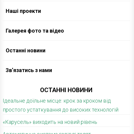
Наші проекти
Галерея фото та відео
Останні новини
Зв’язатись з нами
ОСТАННІ НОВИНИ
Ідеальне доїльне місце: крок за кроком від
простого устаткування до високих технологій
«Карусель» виходить на новий рівень