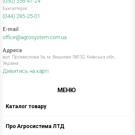
(050) 356-47-24
Бухгалтерія:
(044) 285-25-01
E-mail
office@agrosystem.com.ua
Адреса
вул. Промислова 5а, м. Вишневе 08132, Київська обл.,
Україна
Дивитись на карті
МЕНЮ
Каталог товару
Про Агросистема ЛТД