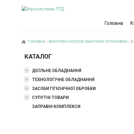
Головна
К
ГОЛОВНА
/
ВАКУУМНІ НАСОСИ, ВАКУУМНІ УСТАНОВКИ
/
ВА
КАТАЛОГ
ДОЇЛЬНЕ ОБЛАДНАННЯ
ТЕХНОЛОГІЧНЕ ОБЛАДНАННЯ
ЗАСОБИ ГІГІЄНІЧНОЇ ОБРОБКИ
СУПУТНІ ТОВАРИ
ЗАПРАВНІ КОМПЛЕКСИ