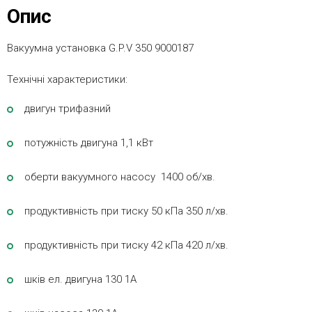
Опис
Вакуумна установка G.P.V 350 9000187
Технічні характеристики:
двигун трифазний
потужність двигуна 1,1 кВт
оберти вакуумного насосу 1400 об/хв.
продуктивність при тиску 50 кПа 350 л/хв.
продуктивність при тиску 42 кПа 420 л/хв.
шків ел. двигуна 130 1A