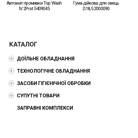
Автомат промивки Top Wash
Гума дійкова для овець
IV 2Prst 5409045
D.18,5 2000090
КАТАЛОГ
ДОЇЛЬНЕ ОБЛАДНАННЯ
ТЕХНОЛОГІЧНЕ ОБЛАДНАННЯ
ЗАСОБИ ГІГІЄНІЧНОЇ ОБРОБКИ
СУПУТНІ ТОВАРИ
ЗАПРАВНІ КОМПЛЕКСИ