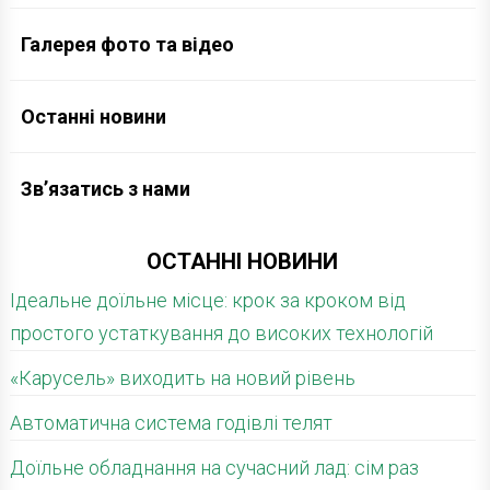
Галерея фото та відео
Останні новини
Зв’язатись з нами
ОСТАННІ НОВИНИ
Ідеальне доїльне місце: крок за кроком від
простого устаткування до високих технологій
«Карусель» виходить на новий рівень
Автоматична система годівлі телят
Доїльне обладнання на сучасний лад: сім раз