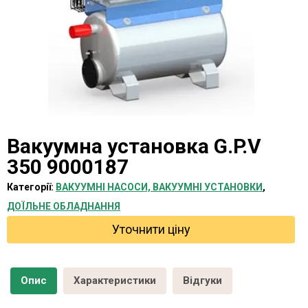
Вакуумна установка G.P.V
350 9000187
Категорії:
ВАКУУМНІ НАСОСИ, ВАКУУМНІ УСТАНОВКИ
,
ДОЇЛЬНЕ ОБЛАДНАННЯ
Уточнити ціну
Опис
Характеристики
Відгуки