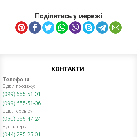
Поділитись у мережі
КОНТАКТИ
Телефони
Відділ продажу:
(099) 655-51-01
(099) 655-51-06
Відділ сервісу:
(050) 356-47-24
Бухгалтерія:
(044) 285-25-01