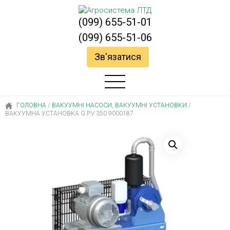
(099) 655-51-01
(099) 655-51-06
Зв'язатися
ГОЛОВНА
/
ВАКУУМНІ НАСОСИ, ВАКУУМНІ УСТАНОВКИ
/
ВАКУУМНА УСТАНОВКА G.P.V 350 9000187