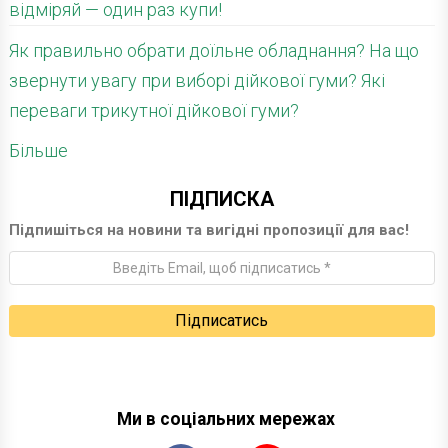
відміряй — один раз купи!
Як правильно обрати доїльне обладнання? На що
звернути увагу при виборі дійкової гуми? Які
переваги трикутної дійкової гуми?
Більше
ПІДПИСКА
Підпишіться на новини та вигідні пропозиції для вас!
Ми в соціальних мережах