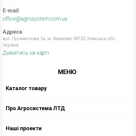
E-mail
office@agrosystem.com.ua
Адреса
вул. Промислова 5а, м. Вишневе 08132, Київська обл.,
Україна
Дивитись на карті
МЕНЮ
Каталог товару
Про Агросистема ЛТД
Наші проекти