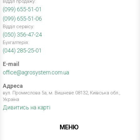
Відділ продажу:
(099) 655-51-01
(099) 655-51-06
Відділ сервісу:
(050) 356-47-24
Бухгалтерія:
(044) 285-25-01
E-mail
office@agrosystem.com.ua
Адреса
вул. Промислова 5а, м. Вишневе 08132, Київська обл.,
Україна
Дивитись на карті
МЕНЮ