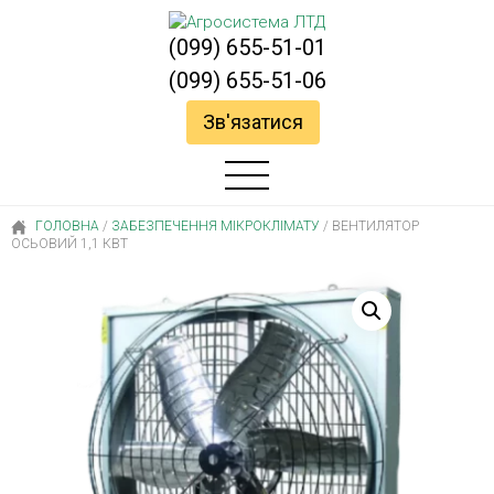
(099) 655-51-01
(099) 655-51-06
Зв'язатися
ГОЛОВНА
/
ЗАБЕЗПЕЧЕННЯ МІКРОКЛІМАТУ
/
ВЕНТИЛЯТОР
ОСЬОВИЙ 1,1 КВТ