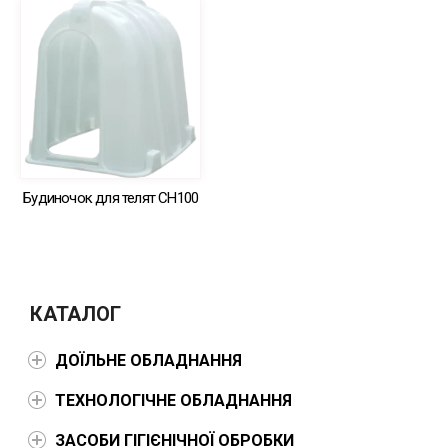
Будиночок для телят СН100
КАТАЛОГ
ДОЇЛЬНЕ ОБЛАДНАННЯ
ТЕХНОЛОГІЧНЕ ОБЛАДНАННЯ
ЗАСОБИ ГІГІЄНІЧНОЇ ОБРОБКИ