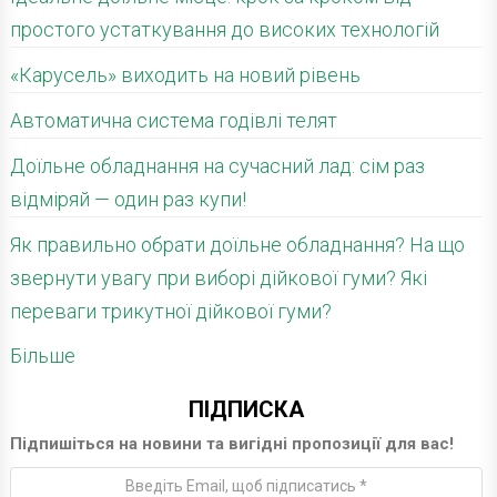
простого устаткування до високих технологій
«Карусель» виходить на новий рівень
Автоматична система годівлі телят
Доїльне обладнання на сучасний лад: сім раз
відміряй — один раз купи!
Як правильно обрати доїльне обладнання? На що
звернути увагу при виборі дійкової гуми? Які
переваги трикутної дійкової гуми?
Більше
ПІДПИСКА
Підпишіться на новини та вигідні пропозиції для вас!