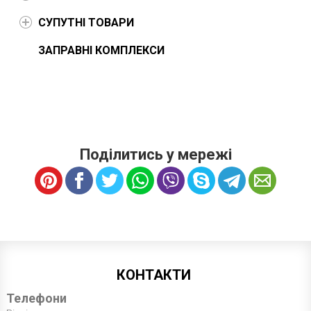
СУПУТНІ ТОВАРИ
ЗАПРАВНІ КОМПЛЕКСИ
Поділитись у мережі
КОНТАКТИ
Телефони