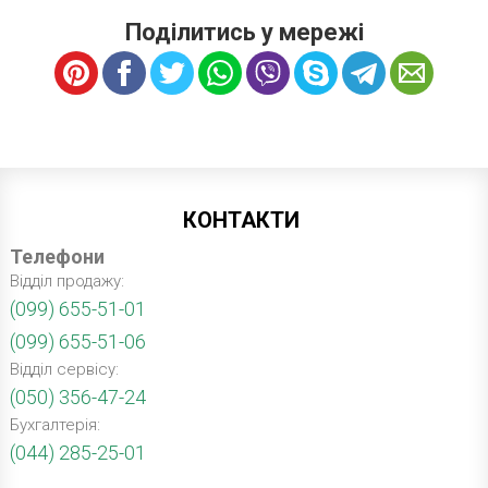
Поділитись у мережі
КОНТАКТИ
Телефони
Відділ продажу:
(099) 655-51-01
(099) 655-51-06
Відділ сервісу:
(050) 356-47-24
Бухгалтерія:
(044) 285-25-01