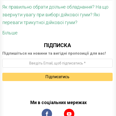
Як правильно обрати доїльне обладнання? На що
звернути увагу при виборі дійкової гуми? Які
переваги трикутної дійкової гуми?
Більше
ПІДПИСКА
Підпишіться на новини та вигідні пропозиції для вас!
Ми в соціальних мережах