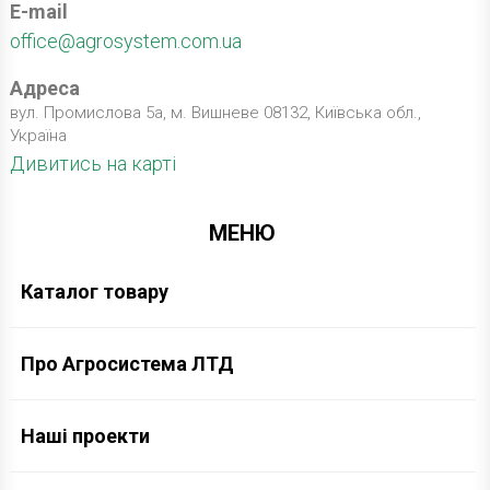
E-mail
office@agrosystem.com.ua
Адреса
вул. Промислова 5а, м. Вишневе 08132, Київська обл.,
Україна
Дивитись на карті
МЕНЮ
Каталог товару
Про Агросистема ЛТД
Наші проекти