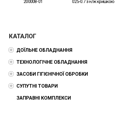
200008-01
025-0.7 з н/ж кришкою
КАТАЛОГ
ДОЇЛЬНЕ ОБЛАДНАННЯ
ТЕХНОЛОГІЧНЕ ОБЛАДНАННЯ
ЗАСОБИ ГІГІЄНІЧНОЇ ОБРОБКИ
СУПУТНІ ТОВАРИ
ЗАПРАВНІ КОМПЛЕКСИ