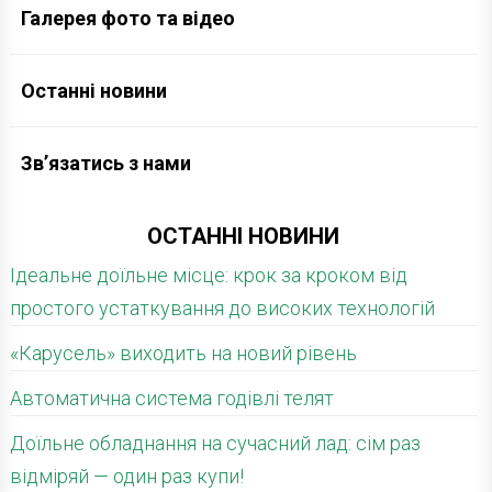
Галерея фото та відео
Останні новини
Зв’язатись з нами
ОСТАННІ НОВИНИ
Ідеальне доїльне місце: крок за кроком від
простого устаткування до високих технологій
«Карусель» виходить на новий рівень
Автоматична система годівлі телят
Доїльне обладнання на сучасний лад: сім раз
відміряй — один раз купи!