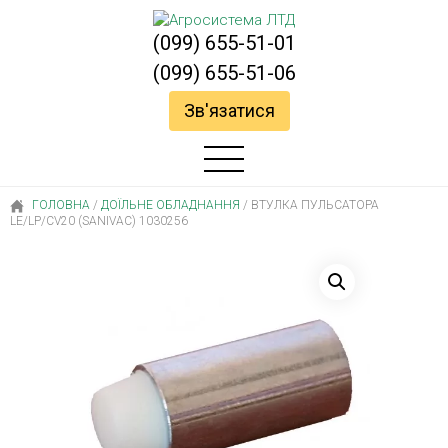
(099) 655-51-01
(099) 655-51-06
Зв'язатися
ГОЛОВНА
/
ДОЇЛЬНЕ ОБЛАДНАННЯ
/
ВТУЛКА ПУЛЬСАТОРА
LЕ/LP/CV20 (SANIVAC) 1030256