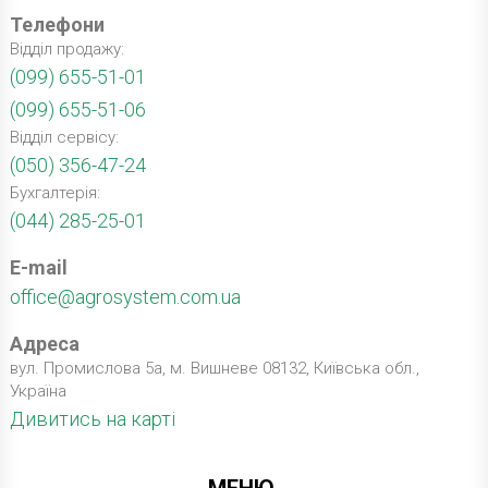
Телефони
Відділ продажу:
(099) 655-51-01
(099) 655-51-06
Відділ сервісу:
(050) 356-47-24
Бухгалтерія:
(044) 285-25-01
E-mail
office@agrosystem.com.ua
Адреса
вул. Промислова 5а, м. Вишневе 08132, Київська обл.,
Україна
Дивитись на карті