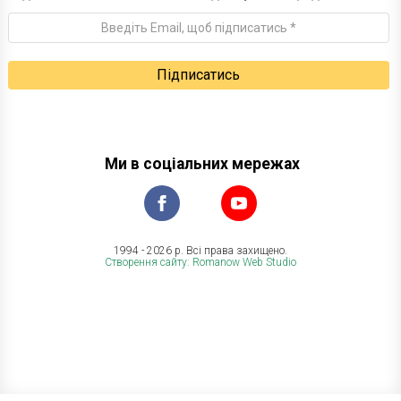
Ми в соціальних мережах
1994 - 2026 р. Всі права захищено.
Створення сайту: Romanow Web Studio