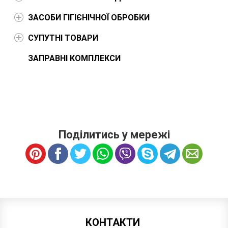
ЗАСОБИ ГІГІЄНІЧНОЇ ОБРОБКИ
СУПУТНІ ТОВАРИ
ЗАПРАВНІ КОМПЛЕКСИ
Поділитись у мережі
КОНТАКТИ