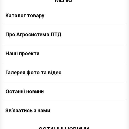
МЕНЮ
Каталог товару
Про Агросистема ЛТД
Наші проекти
Галерея фото та відео
Останні новини
Зв’язатись з нами