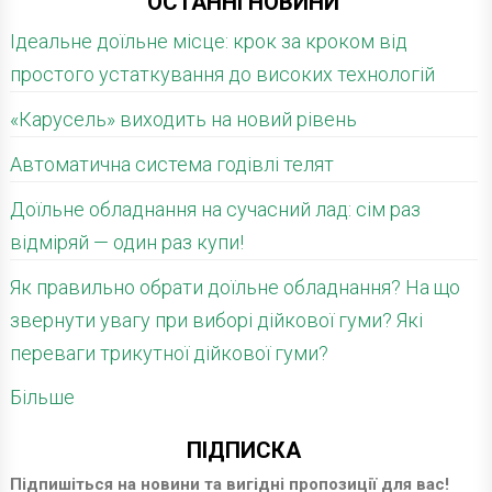
ОСТАННІ НОВИНИ
Ідеальне доїльне місце: крок за кроком від
простого устаткування до високих технологій
«Карусель» виходить на новий рівень
Автоматична система годівлі телят
Доїльне обладнання на сучасний лад: сім раз
відміряй — один раз купи!
Як правильно обрати доїльне обладнання? На що
звернути увагу при виборі дійкової гуми? Які
переваги трикутної дійкової гуми?
Більше
ПІДПИСКА
Підпишіться на новини та вигідні пропозиції для вас!