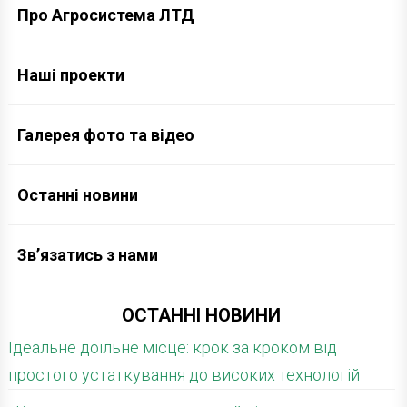
Про Агросистема ЛТД
Наші проекти
Галерея фото та відео
Останні новини
Зв’язатись з нами
ОСТАННІ НОВИНИ
Ідеальне доїльне місце: крок за кроком від
простого устаткування до високих технологій