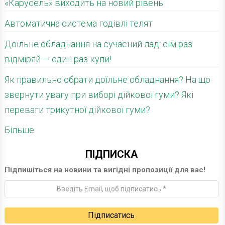
«Карусель» виходить на новий рівень
Автоматична система годівлі телят
Доїльне обладнання на сучасний лад: сім раз
відміряй — один раз купи!
Як правильно обрати доїльне обладнання? На що
звернути увагу при виборі дійкової гуми? Які
переваги трикутної дійкової гуми?
Більше
ПІДПИСКА
Підпишіться на новини та вигідні пропозиції для вас!