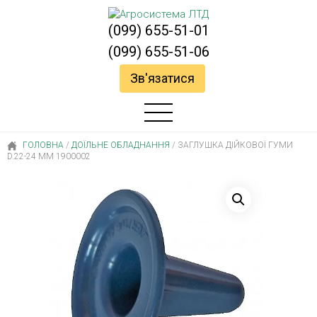
(099) 655-51-01
(099) 655-51-06
Зв'язатися
ГОЛОВНА
/
ДОЇЛЬНЕ ОБЛАДНАННЯ
/
ЗАГЛУШКА ДІЙКОВОЇ ГУМИ
D.22-24 ММ 1900002