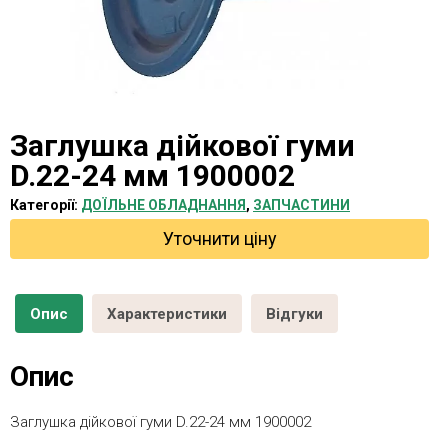
Заглушка дійкової гуми
D.22-24 мм 1900002
Категорії:
ДОЇЛЬНЕ ОБЛАДНАННЯ
,
ЗАПЧАСТИНИ
Уточнити ціну
Опис
Характеристики
Відгуки
Опис
Заглушка дійкової гуми D.22-24 мм 1900002