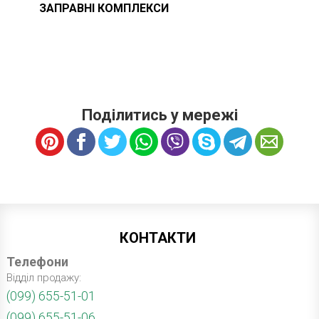
ЗАПРАВНІ КОМПЛЕКСИ
Поділитись у мережі
КОНТАКТИ
Телефони
Відділ продажу:
(099) 655-51-01
(099) 655-51-06