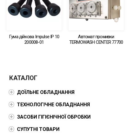
Гума дійкова Impulse IP 10
Автомат промивки
200008-01
TERMOWASH CENTER 77700
КАТАЛОГ
ДОЇЛЬНЕ ОБЛАДНАННЯ
ТЕХНОЛОГІЧНЕ ОБЛАДНАННЯ
ЗАСОБИ ГІГІЄНІЧНОЇ ОБРОБКИ
СУПУТНІ ТОВАРИ