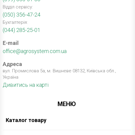
Відділ сервісу:
(050) 356-47-24
Бухгалтерія:
(044) 285-25-01
E-mail
office@agrosystem.com.ua
Адреса
вул. Промислова 5а, м. Вишневе 08132, Київська обл.,
Україна
Дивитись на карті
МЕНЮ
Каталог товару