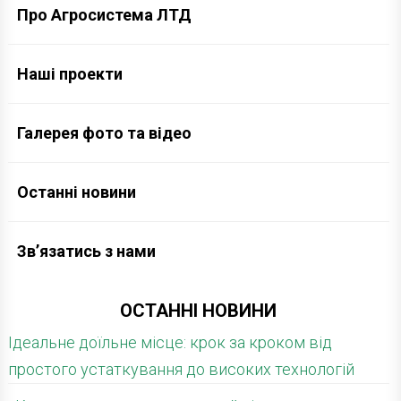
Про Агросистема ЛТД
Наші проекти
Галерея фото та відео
Останні новини
Зв’язатись з нами
ОСТАННІ НОВИНИ
Ідеальне доїльне місце: крок за кроком від
простого устаткування до високих технологій