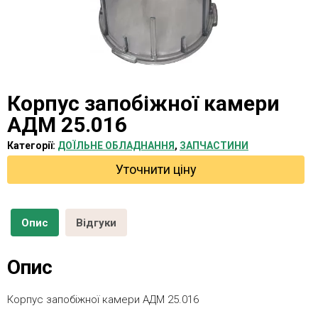
Корпус запобіжної камери
АДМ 25.016
Категорії:
ДОЇЛЬНЕ ОБЛАДНАННЯ
,
ЗАПЧАСТИНИ
Уточнити ціну
Опис
Відгуки
Опис
Корпус запобіжної камери АДМ 25.016