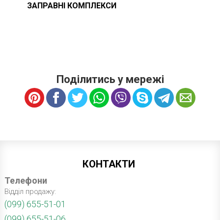
ЗАПРАВНІ КОМПЛЕКСИ
Поділитись у мережі
КОНТАКТИ
Телефони
Відділ продажу:
(099) 655-51-01
(099) 655-51-06