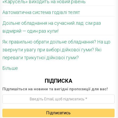
«Карусель» виходить на новий рівень
Автоматична система годівлі телят
Доїльне обладнання на сучасний лад: сім раз
відміряй — один раз купи!
Як правильно обрати доїльне обладнання? На що
звернути увагу при виборі дійкової гуми? Які
переваги трикутної дійкової гуми?
Більше
ПІДПИСКА
Підпишіться на новини та вигідні пропозиції для вас!