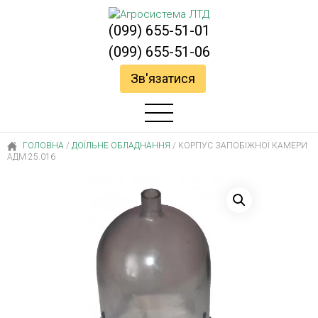
(099) 655-51-01
(099) 655-51-06
Зв'язатися
ГОЛОВНА
/
ДОЇЛЬНЕ ОБЛАДНАННЯ
/
КОРПУС ЗАПОБІЖНОЇ КАМЕРИ
АДМ 25.016