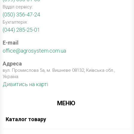
Відділ сервісу:
(050) 356-47-24
Бухгалтерія:
(044) 285-25-01
E-mail
office@agrosystem.com.ua
Адреса
вул. Промислова 5а, м. Вишневе 08132, Київська обл.,
Україна
Дивитись на карті
МЕНЮ
Каталог товару