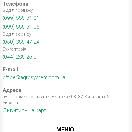
Телефони
Відділ продажу:
(099) 655-51-01
(099) 655-51-06
Відділ сервісу:
(050) 356-47-24
Бухгалтерія:
(044) 285-25-01
E-mail
office@agrosystem.com.ua
Адреса
вул. Промислова 5а, м. Вишневе 08132, Київська обл.,
Україна
Дивитись на карті
МЕНЮ