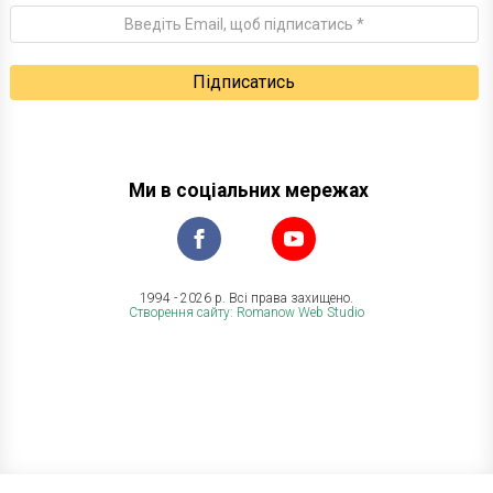
Ми в соціальних мережах
1994 - 2026 р. Всі права захищено.
Створення сайту: Romanow Web Studio