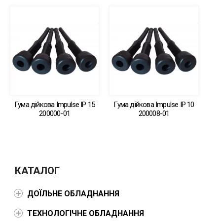
Гума дійкова Impulse IP 15
Гума дійкова Impulse IP 10
200000-01
200008-01
КАТАЛОГ
ДОЇЛЬНЕ ОБЛАДНАННЯ
ТЕХНОЛОГІЧНЕ ОБЛАДНАННЯ