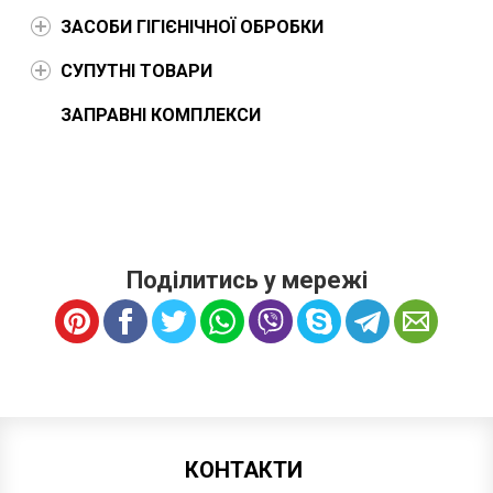
ЗАСОБИ ГІГІЄНІЧНОЇ ОБРОБКИ
СУПУТНІ ТОВАРИ
ЗАПРАВНІ КОМПЛЕКСИ
Поділитись у мережі
КОНТАКТИ