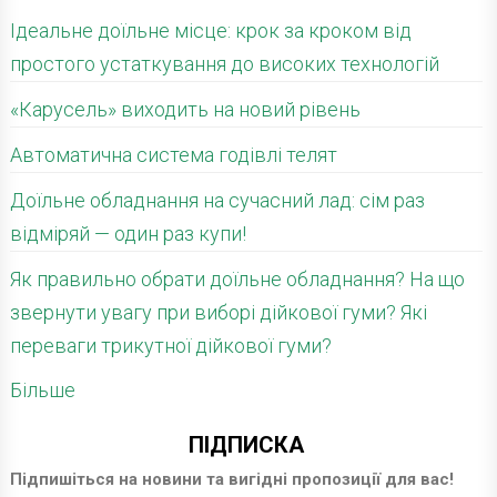
Ідеальне доїльне місце: крок за кроком від
простого устаткування до високих технологій
«Карусель» виходить на новий рівень
Автоматична система годівлі телят
Доїльне обладнання на сучасний лад: сім раз
відміряй — один раз купи!
Як правильно обрати доїльне обладнання? На що
звернути увагу при виборі дійкової гуми? Які
переваги трикутної дійкової гуми?
Більше
ПІДПИСКА
Підпишіться на новини та вигідні пропозиції для вас!