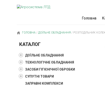
Головна
К
ГОЛОВНА
/
ДОЇЛЬНЕ ОБЛАДНАННЯ
/
РОЗПОДІЛЬНИК КОЛЕКТ
КАТАЛОГ
ДОЇЛЬНЕ ОБЛАДНАННЯ
ТЕХНОЛОГІЧНЕ ОБЛАДНАННЯ
ЗАСОБИ ГІГІЄНІЧНОЇ ОБРОБКИ
СУПУТНІ ТОВАРИ
ЗАПРАВНІ КОМПЛЕКСИ